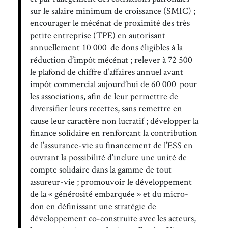
sur le salaire minimum de croissance (SMIC) ;
encourager le mécénat de proximité des très
petite entreprise (TPE) en autorisant
annuellement 10 000 de dons éligibles à la
réduction d’impôt mécénat ; relever à 72 500
le plafond de chiffre d’affaires annuel avant
impôt commercial aujourd’hui de 60 000 pour
les associations, afin de leur permettre de
diversifier leurs recettes, sans remettre en
cause leur caractère non lucratif ; développer la
finance solidaire en renforçant la contribution
de l’assurance-vie au financement de l’ESS en
ouvrant la possibilité d’inclure une unité de
compte solidaire dans la gamme de tout
assureur-vie ; promouvoir le développement
de la « générosité embarquée » et du micro-
don en définissant une stratégie de
développement co-construite avec les acteurs,