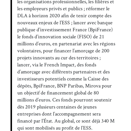
les organisations professionnelles, les filières et
les employeurs privés et publics ; réformer le
DLA à horizon 2020 afin de tenir compte des
nouveaux enjeux de l’ESS ; lancer avec banque
publique d’investissement France (BpiFrance)
le fonds d’innovation sociale (FISO) de 21
millions d’euros, en partenariat avec les régions
volontaires, pour financer l’amorçage de 200
projets innovants au cur des territoires ;
lancer, via le French Impact, des fonds
d’amorçage avec différents partenaires et des
investisseurs potentiels comme la Caisse des
dépôts, BpiFrance, BNP Paribas, Mirova pour
un objectif de financement global de 80
millions d’euros. Ces fonds pourront soutenir
dès 2019 plusieurs centaines de jeunes
entreprises dont l’accompagnement sera
financé par l’État. Au global, ce sont déjà 340 M
qui sont mobilisés au profit de l’ESS.