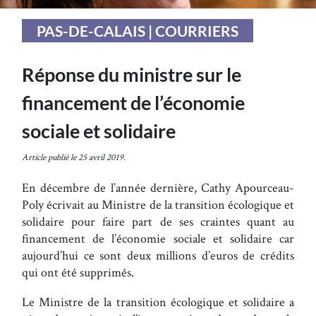
PAS-DE-CALAIS | COURRIERS
Réponse du ministre sur le
financement de l’économie
sociale et solidaire
Article publié le 25 avril 2019.
En décembre de l’année dernière, Cathy Apourceau-
Poly écrivait au Ministre de la transition écologique et
solidaire pour faire part de ses craintes quant au
financement de l’économie sociale et solidaire car
aujourd’hui ce sont deux millions d’euros de crédits
qui ont été supprimés.
Le Ministre de la transition écologique et solidaire a