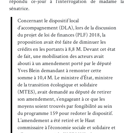
répondu ce-jour à l’interrogation de madame la
sénatrice.
Concernant le dispositif local
d’accompagnement (DLA), lors de la discussion
du projet de loi de finances (PLF) 2018, la
proposition avait été faite de diminuer les
crédits en les portants à 8,8 M. Devant cet état
de fait, une mobilisation des acteurs avait
abouti à un amendement porté par le député
Yves Blein demandant à remonter cette
somme à 10,4 M. Le ministre d’État, ministre
de la transition écologique et solidaire
(MTES), avait demandé au député de retirer
son amendement, s’engageant à ce que les
moyens soient trouvés par fongibilité au sein
du programme 159 pour redoter le dispositif.
L’amendement a été retiré et le Haut
commissaire à l’économie sociale et solidaire et