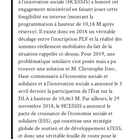
à l’innovation sociale (HCESSIS) a honoré cet
engagement ministériel en faisant jouer cette
fongibilité en interne (montant la
programmation à hauteur de 10,18 M après
réserve). Il existe donc en 2018 un véritable
décalage entre l’inscription PLF et la réalité des
sommes réellement mobilisées du fait de la
situation rappelée ci-dessus. Pour 2019, une
problématique similaire s’est posée mais a pu
trouver une solution et M. Christophe Itier,
Haut-commissaire à l’économie sociale et
solidaire et à l’innovation sociale a annoncé le 5
avril dernier la participation de l’État sur la
DLA à hauteur de 10,463 M. Par ailleurs, le 29
novembre 2018, le HCESSIS a annoncé le
pacte de croissance de l’économie sociale et
solidaire (ESS), qui constitue une stratégie
globale de soutien et de développement à l’ESS,
et donc une véritable feuille de route pour le