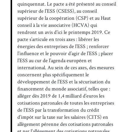
quinquennat. Le pacte a été présenté au conseil
supérieur de l’ESS (CSESS), au conseil
supérieur de la coopération (CSP) et au Haut
conseil à la vie associative (HCVA) qui
rendront un avis d’ici le printemps 2019. Ce
pacte s’articule en trois axes : libérer les
énergies des entreprises de l’ESS ; renforcer
l’influence et le pouvoir d’agir de l’ESS ; placer
l’ESS au cur de l’agenda européen et
international. Au sein de ces axes, des mesures
concernent plus spécifiquement le
développement de l’ESS et la sécurisation du
financement du monde associatif, telles que :
alléger dès 2019 de 1,4 milliard d’euros les
cotisations patronales de toutes les entreprises
de l’ESS par la transformation du crédit
d’impôt sur la taxe sur les salaires (CITS) en
allègement pérenne des cotisations patronales
et par l’allégement des cotisations patronales