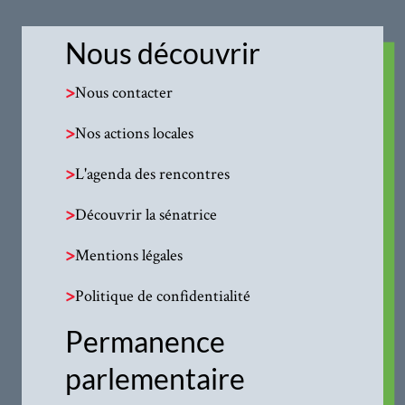
Nous découvrir
>
Nous contacter
>
Nos actions locales
>
L'agenda des rencontres
>
Découvrir la sénatrice
>
Mentions légales
>
Politique de confidentialité
Permanence
parlementaire