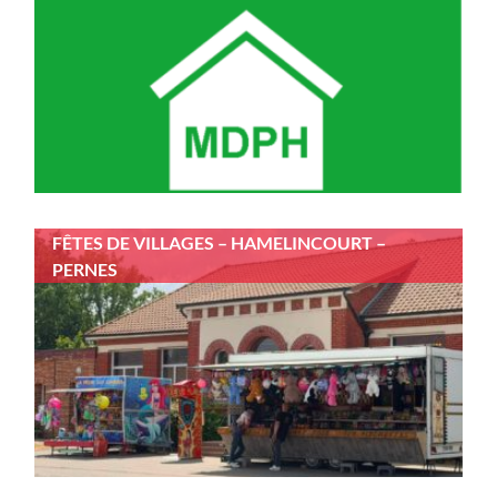
FÊTES DE VILLAGES – HAMELINCOURT –
PERNES