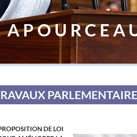
 APOURCEA
TRAVAUX PARLEMENTAIRE
PROPOSITION DE LOI