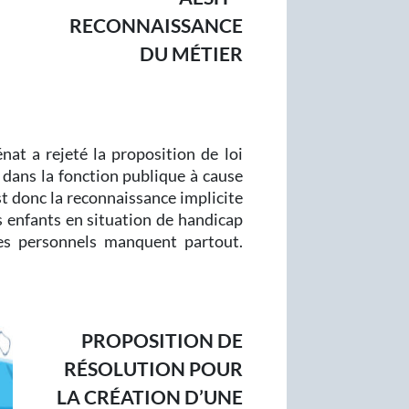
RECONNAISSANCE
DU MÉTIER
nat a rejeté la proposition de loi
 dans la fonction publique à cause
st donc la reconnaissance implicite
enfants en situation de handicap
les personnels manquent partout.
PROPOSITION DE
RÉSOLUTION POUR
LA CRÉATION D’UNE