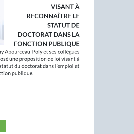
VISANT À
RECONNAÎTRE LE
STATUT DE
DOCTORAT DANS LA
FONCTION PUBLIQUE
y Apourceau-Poly et ses collègues
sé une proposition de loi visant à
statut du doctorat dans l’emploi et
ction publique.