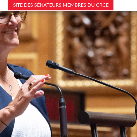
SITE DES SÉNATEURS MEMBRES DU CRCE