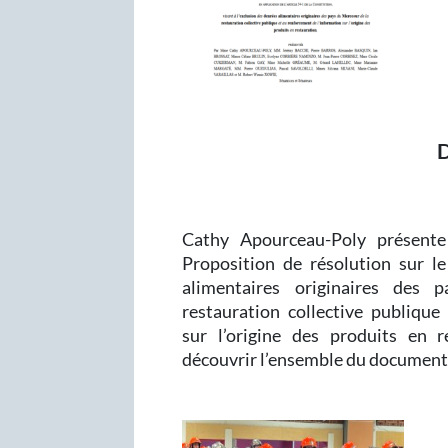
Cathy Apourceau-Poly présente
Proposition de résolution sur le 
alimentaires originaires des
restauration collective publique 
sur l’origine des produits en 
découvrir l’ensemble du document s