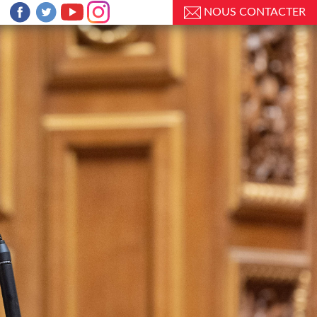
NOUS CONTACTER