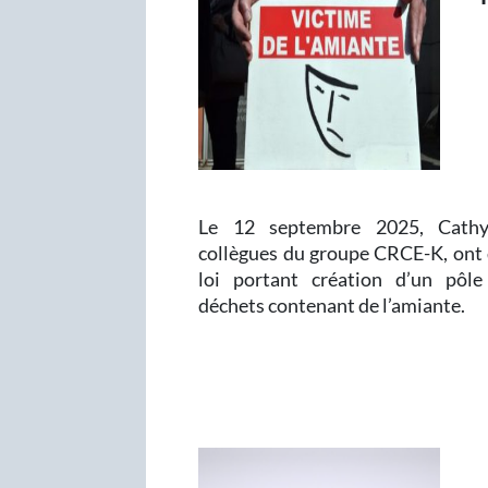
Le 12 septembre 2025, Cathy
collègues du groupe CRCE-K, ont
loi portant création d’un pôle
déchets contenant de l’amiante.