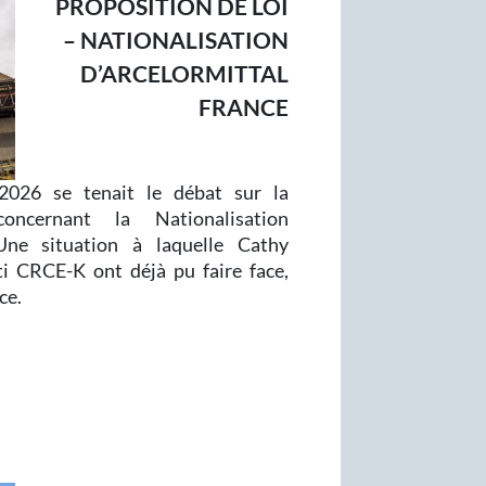
PROPOSITION DE LOI
– NATIONALISATION
D’ARCELORMITTAL
FRANCE
2026 se tenait le débat sur la
ncernant la Nationalisation
 Une situation à laquelle Cathy
i CRCE-K ont déjà pu faire face,
ce.