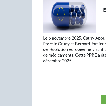
Le 6 novembre 2025, Cathy Apour
Pascale Gruny et Bernard Jomier 
de résolution européenne visant à
de médicaments. Cette PPRE a été 
décembre 2025.