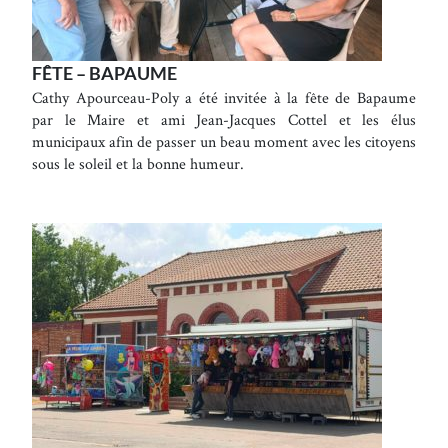
FÊTE – BAPAUME
Cathy Apourceau-Poly a été invitée à la fête de Bapaume
par le Maire et ami Jean-Jacques Cottel et les élus
municipaux afin de passer un beau moment avec les citoyens
sous le soleil et la bonne humeur.