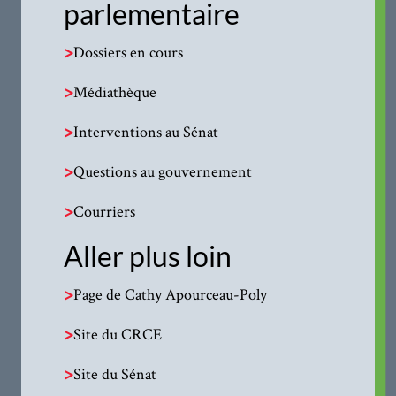
parlementaire
>
Dossiers en cours
>
Médiathèque
>
Interventions au Sénat
>
Questions au gouvernement
>
Courriers
Aller plus loin
>
Page de Cathy Apourceau-Poly
>
Site du CRCE
>
Site du Sénat