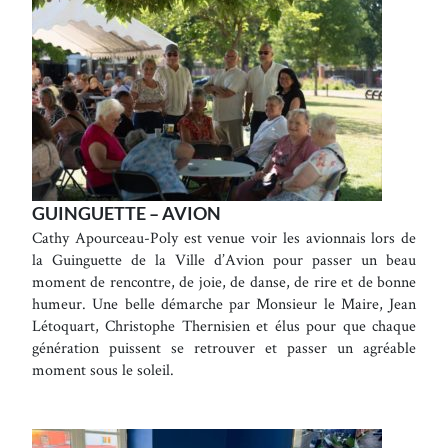
GUINGUETTE – AVION
Cathy Apourceau-Poly est venue voir les avionnais lors de
la Guinguette de la Ville d’Avion pour passer un beau
moment de rencontre, de joie, de danse, de rire et de bonne
humeur. Une belle démarche par Monsieur le Maire, Jean
Létoquart, Christophe Thernisien et élus pour que chaque
génération puissent se retrouver et passer un agréable
moment sous le soleil.