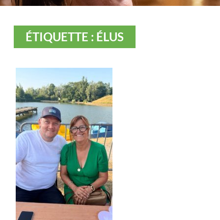
ÉTIQUETTE : ÉLUS