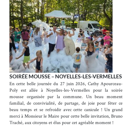
SOIRÉE MOUSSE – NOYELLES-LES-VERMELLES
En cette belle journée du 27 juin 2026, Cathy Apourceau-
Poly est allée à Noyelles-les-Vermelles pour la soirée
mousse organisée par la commune. Un beau moment
familial, de convivialité, de partage, de joie pour fêter ce
beau temps et se refroidir avec cette canicule ! Un grand
merci à Monsieur le Maire pour cette belle invitation, Bruno
Traché, aux citoyens et élus pour cet agréable moment !