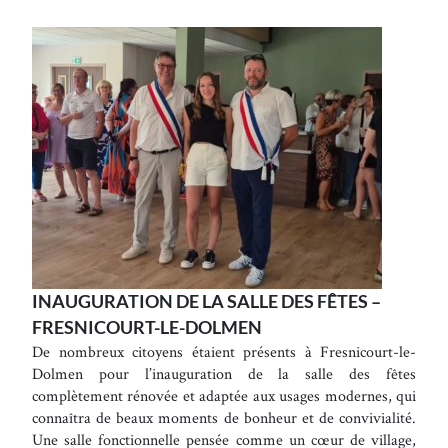
INAUGURATION DE LA SALLE DES FÊTES –
FRESNICOURT-LE-DOLMEN
De nombreux citoyens étaient présents à Fresnicourt-le-
Dolmen pour l’inauguration de la salle des fêtes
complètement rénovée et adaptée aux usages modernes, qui
connaîtra de beaux moments de bonheur et de convivialité.
Une salle fonctionnelle pensée comme un cœur de village,