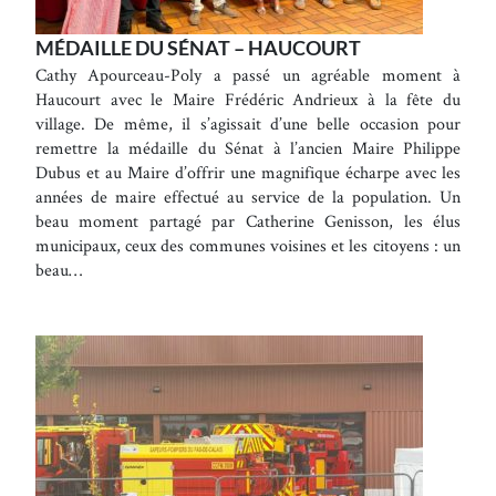
MÉDAILLE DU SÉNAT – HAUCOURT
Cathy Apourceau-Poly a passé un agréable moment à
Haucourt avec le Maire Frédéric Andrieux à la fête du
village. De même, il s’agissait d’une belle occasion pour
remettre la médaille du Sénat à l’ancien Maire Philippe
Dubus et au Maire d’offrir une magnifique écharpe avec les
années de maire effectué au service de la population. Un
beau moment partagé par Catherine Genisson, les élus
municipaux, ceux des communes voisines et les citoyens : un
beau…