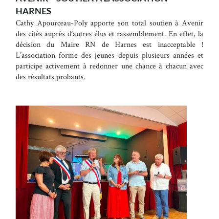
HARNES
Cathy Apourceau-Poly apporte son total soutien à Avenir
des cités auprès d’autres élus et rassemblement. En effet, la
décision du Maire RN de Harnes est inacceptable !
L’association forme des jeunes depuis plusieurs années et
participe activement à redonner une chance à chacun avec
des résultats probants.