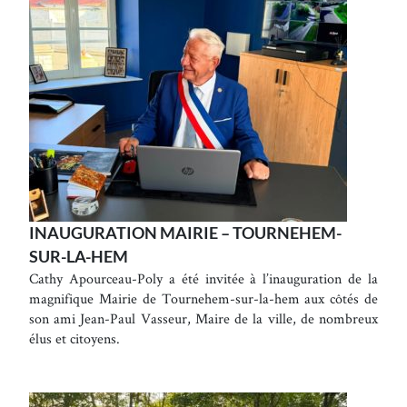
INAUGURATION MAIRIE – TOURNEHEM-
SUR-LA-HEM
Cathy Apourceau-Poly a été invitée à l’inauguration de la
magnifique Mairie de Tournehem-sur-la-hem aux côtés de
son ami Jean-Paul Vasseur, Maire de la ville, de nombreux
élus et citoyens.