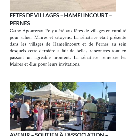
FÊTES DE VILLAGES – HAMELINCOURT –
PERNES
Cathy Apourceau-Poly a été aux fêtes de villages en ruralité
pour saluer Maires et citoyens. La sénatrice était présente
dans les villages de Hamelincourt et de Pernes au sein
desquels cette dernière a fait de belles rencontres tout en
passant un agréable moment. La sénatrice remercie les
Maires et élus pour leurs invitations.
AVENIR – SOUTIEN À L’ASSOCIATION –