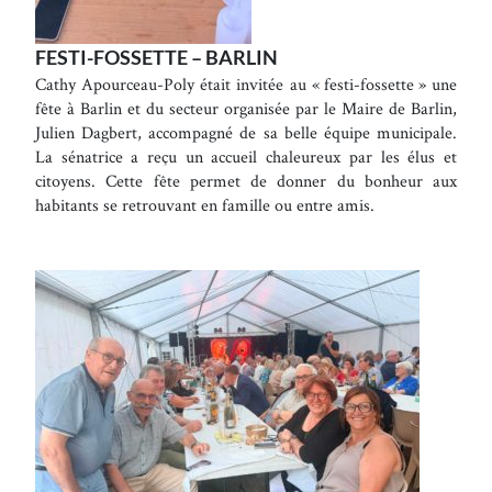
FESTI-FOSSETTE – BARLIN
Cathy Apourceau-Poly était invitée au « festi-fossette » une
fête à Barlin et du secteur organisée par le Maire de Barlin,
Julien Dagbert, accompagné de sa belle équipe municipale.
La sénatrice a reçu un accueil chaleureux par les élus et
citoyens. Cette fête permet de donner du bonheur aux
habitants se retrouvant en famille ou entre amis.