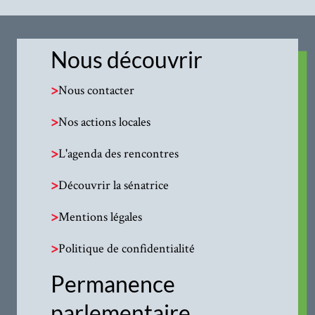
Nous découvrir
>
Nous contacter
>
Nos actions locales
>
L'agenda des rencontres
>
Découvrir la sénatrice
>
Mentions légales
>
Politique de confidentialité
Permanence
parlementaire