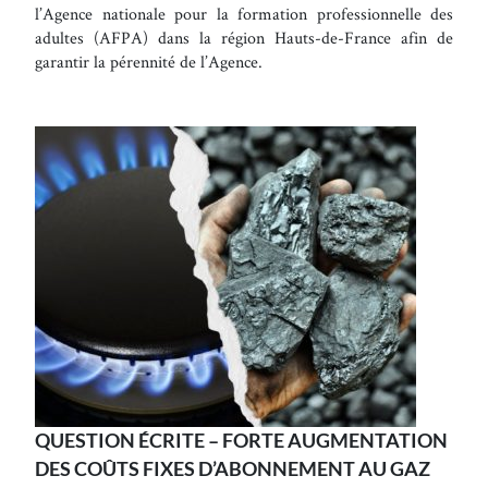
l’Agence nationale pour la formation professionnelle des
adultes (AFPA) dans la région Hauts-de-France afin de
garantir la pérennité de l’Agence.
QUESTION ÉCRITE – FORTE AUGMENTATION
DES COÛTS FIXES D’ABONNEMENT AU GAZ