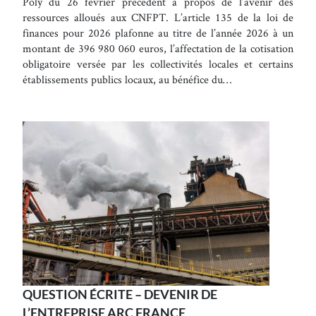
Poly du 26 février précédent à propos de l’avenir des
ressources alloués aux CNFPT. L’article 135 de la loi de
finances pour 2026 plafonne au titre de l’année 2026 à un
montant de 396 980 060 euros, l’affectation de la cotisation
obligatoire versée par les collectivités locales et certains
établissements publics locaux, au bénéfice du…
QUESTION ÉCRITE – DEVENIR DE
L’ENTREPRISE ARC FRANCE