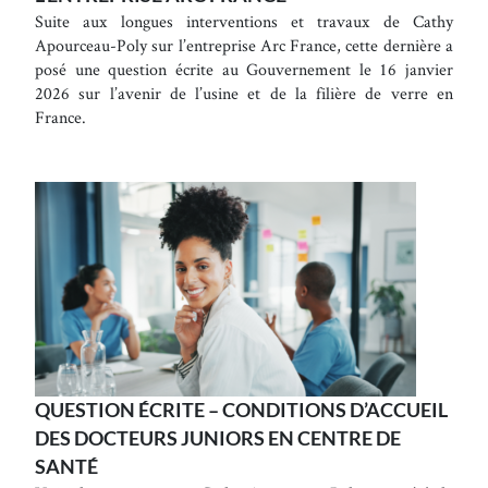
Suite aux longues interventions et travaux de Cathy
Apourceau-Poly sur l’entreprise Arc France, cette dernière a
posé une question écrite au Gouvernement le 16 janvier
2026 sur l’avenir de l’usine et de la filière de verre en
France.
QUESTION ÉCRITE – CONDITIONS D’ACCUEIL
DES DOCTEURS JUNIORS EN CENTRE DE
SANTÉ