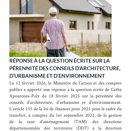
RÉPONSE À LA QUESTION ÉCRITE SUR LA
PÉRENNITÉ DES CONSEILS D’ARCHITECTURE,
D’URBANISME ET D’ENVIRONNEMENT
Le 12 février 2026, le Ministère de l’action et des comptes
publics a apporté une réponse à la question écrite de Cathy
Apourceau-Poly du 18 février 2025 sur la pérennité des
conseils d’architecture, d’urbanisme et d’environnement.
L’article 155 de la loi de finances pour 2021 pose le cadre du
transfert, à compter du 1er septembre 2022, de la gestion
de la taxe d’aménagement (TAM) des directions
départementales des territoires (DDT) à la direction