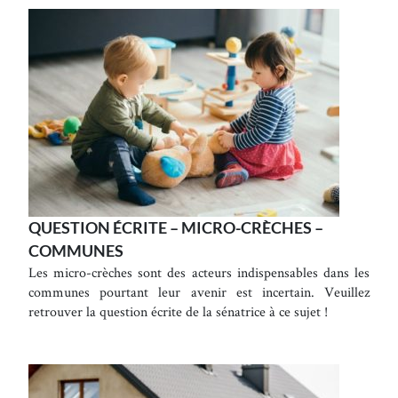
QUESTION ÉCRITE – MICRO-CRÈCHES –
COMMUNES
Les micro-crèches sont des acteurs indispensables dans les
communes pourtant leur avenir est incertain. Veuillez
retrouver la question écrite de la sénatrice à ce sujet !