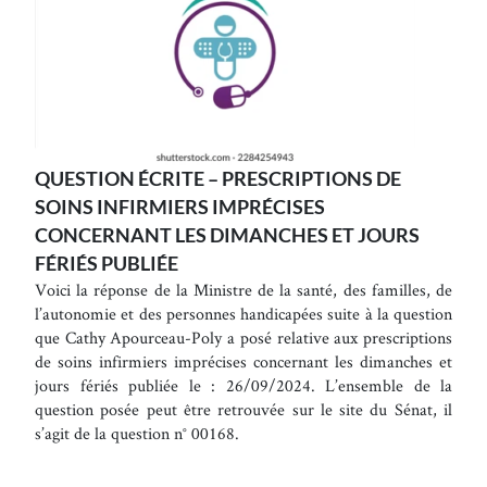
QUESTION ÉCRITE – PRESCRIPTIONS DE
SOINS INFIRMIERS IMPRÉCISES
CONCERNANT LES DIMANCHES ET JOURS
FÉRIÉS PUBLIÉE
Voici la réponse de la Ministre de la santé, des familles, de
l’autonomie et des personnes handicapées suite à la question
que Cathy Apourceau-Poly a posé relative aux prescriptions
de soins infirmiers imprécises concernant les dimanches et
jours fériés publiée le : 26/09/2024. L’ensemble de la
question posée peut être retrouvée sur le site du Sénat, il
s’agit de la question n° 00168.