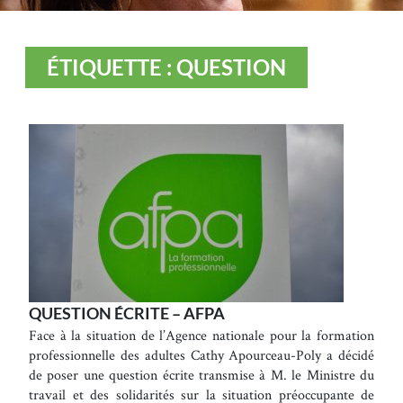
ÉTIQUETTE : QUESTION
QUESTION ÉCRITE – AFPA
Face à la situation de l’Agence nationale pour la formation
professionnelle des adultes Cathy Apourceau-Poly a décidé
de poser une question écrite transmise à M. le Ministre du
travail et des solidarités sur la situation préoccupante de