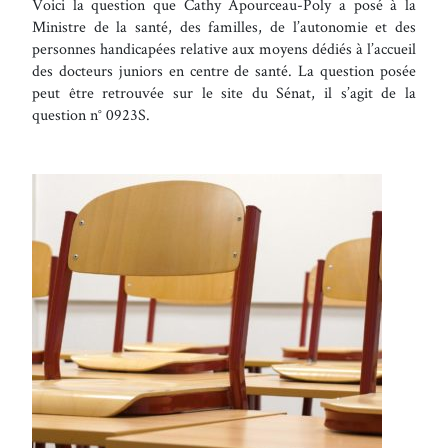
Voici la question que Cathy Apourceau-Poly a posé à la
Ministre de la santé, des familles, de l’autonomie et des
personnes handicapées relative aux moyens dédiés à l’accueil
des docteurs juniors en centre de santé. La question posée
peut être retrouvée sur le site du Sénat, il s’agit de la
question n° 0923S.