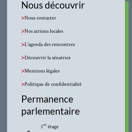
Nous découvrir
>
Nous contacter
>
Nos actions locales
>
L'agenda des rencontres
>
Découvrir la sénatrice
>
Mentions légales
>
Politique de confidentialité
Permanence
parlementaire
er
1
étage