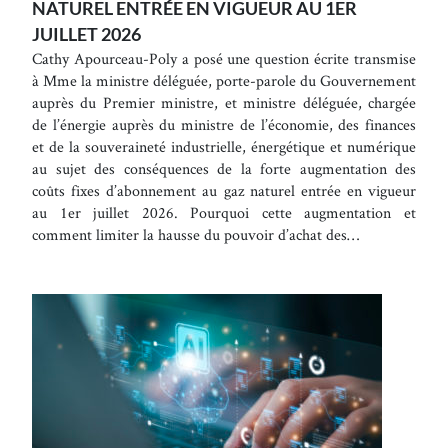
NATUREL ENTRÉE EN VIGUEUR AU 1ER
JUILLET 2026
Cathy Apourceau-Poly a posé une question écrite transmise
à Mme la ministre déléguée, porte-parole du Gouvernement
auprès du Premier ministre, et ministre déléguée, chargée
de l’énergie auprès du ministre de l’économie, des finances
et de la souveraineté industrielle, énergétique et numérique
au sujet des conséquences de la forte augmentation des
coûts fixes d’abonnement au gaz naturel entrée en vigueur
au 1er juillet 2026. Pourquoi cette augmentation et
comment limiter la hausse du pouvoir d’achat des…