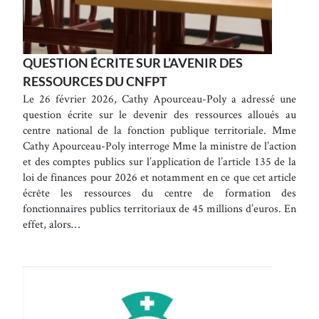
QUESTION ÉCRITE SUR L’AVENIR DES
RESSOURCES DU CNFPT
Le 26 février 2026, Cathy Apourceau-Poly a adressé une
question écrite sur le devenir des ressources alloués au
centre national de la fonction publique territoriale. Mme
Cathy Apourceau-Poly interroge Mme la ministre de l’action
et des comptes publics sur l’application de l’article 135 de la
loi de finances pour 2026 et notamment en ce que cet article
écrête les ressources du centre de formation des
fonctionnaires publics territoriaux de 45 millions d’euros. En
effet, alors…