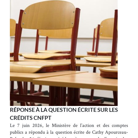
RÉPONSE À LA QUESTION ÉCRITE SUR LES
CRÉDITS CNFPT
Le 7 juin 2026, le Ministère de l’action et des comptes
publics a répondu à la question écrite de Cathy Apourceau-