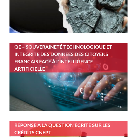
QE – SOUVERAINETÉ TECHNOLOGIQUE ET
INTÉGRITÉ DES DONNÉES DES CITOYENS
FRANÇAIS FACE À L’INTELLIGENCE
ARTIFICIELLE
RÉPONSE À LA QUESTION ÉCRITE SUR LES
CRÉDITS CNFPT