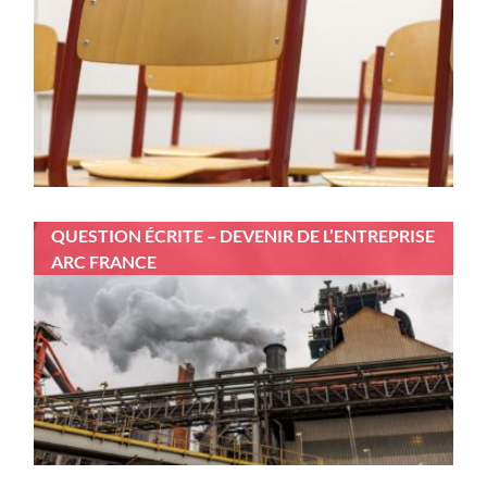
QUESTION ÉCRITE – DEVENIR DE L’ENTREPRISE
ARC FRANCE