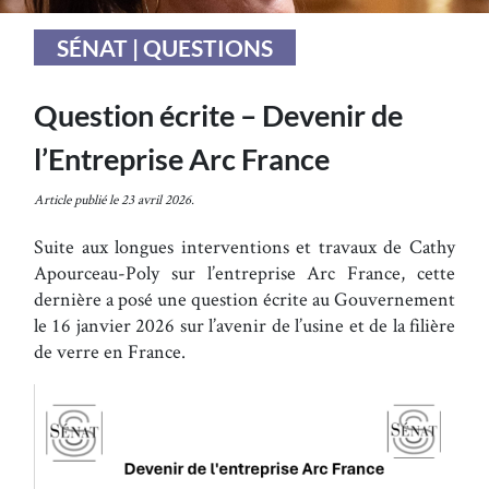
SÉNAT | QUESTIONS
Question écrite – Devenir de
l’Entreprise Arc France
Article publié le 23 avril 2026.
Suite aux longues interventions et travaux de Cathy
Apourceau-Poly sur l’entreprise Arc France, cette
dernière a posé une question écrite au Gouvernement
le 16 janvier 2026 sur l’avenir de l’usine et de la filière
de verre en France.