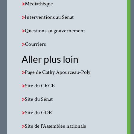
>
Médiathèque
>
Interventions au Sénat
>
Questions au gouvernement
>
Courriers
Aller plus loin
>
Page de Cathy Apourceau-Poly
>
Site du CRCE
>
Site du Sénat
>
Site du GDR
>
Site de l'Assemblée nationale