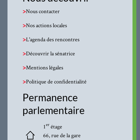
>
Nous contacter
>
Nos actions locales
>
L'agenda des rencontres
>
Découvrir la sénatrice
>
Mentions légales
>
Politique de confidentialité
Permanence
parlementaire
er
1
étage
66, rue de la gare