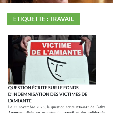
ÉTIQUETTE : TRAVAIL
QUESTION ÉCRITE SUR LE FONDS
D’INDEMNISATION DES VICTIMES DE
L’AMIANTE
Le 27 novembre 2025, la question écrite n°06847 de Cathy
Apourceau-Poly au ministre du travail et des solidarités