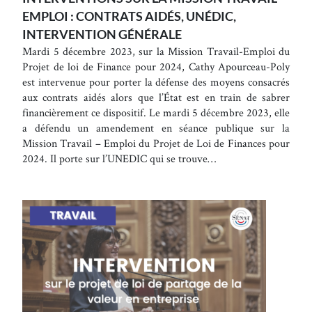
EMPLOI : CONTRATS AIDÉS, UNÉDIC,
INTERVENTION GÉNÉRALE
Mardi 5 décembre 2023, sur la Mission Travail-Emploi du
Projet de loi de Finance pour 2024, Cathy Apourceau-Poly
est intervenue pour porter la défense des moyens consacrés
aux contrats aidés alors que l’État est en train de sabrer
financièrement ce dispositif. Le mardi 5 décembre 2023, elle
a défendu un amendement en séance publique sur la
Mission Travail – Emploi du Projet de Loi de Finances pour
2024. Il porte sur l’UNEDIC qui se trouve…