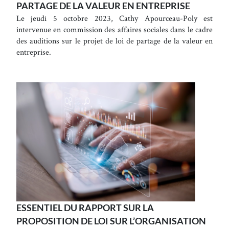
PARTAGE DE LA VALEUR EN ENTREPRISE
Le jeudi 5 octobre 2023, Cathy Apourceau-Poly est
intervenue en commission des affaires sociales dans le cadre
des auditions sur le projet de loi de partage de la valeur en
entreprise.
ESSENTIEL DU RAPPORT SUR LA
PROPOSITION DE LOI SUR L’ORGANISATION