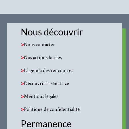
Nous découvrir
>
Nous contacter
>
Nos actions locales
>
L'agenda des rencontres
>
Découvrir la sénatrice
>
Mentions légales
>
Politique de confidentialité
Permanence