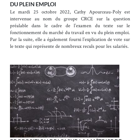
DU PLEIN EMPLOI
Le mardi 25 octobre 2022, Cathy Apourceau-Poly est
intervenue au nom du groupe CRCE sur la question
préalable dans le cadre de l’examen du texte sur le
fonctionnement du marché du travail en vu du plein emploi.
Par la suite, elle a également fourni l’explication de vote sur
le texte qui représente de nombreux reculs pour les salariés.