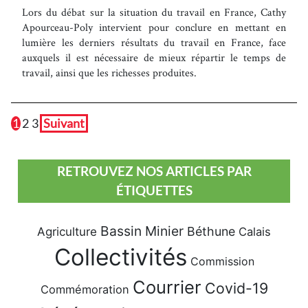
Lors du débat sur la situation du travail en France, Cathy
Apourceau-Poly intervient pour conclure en mettant en
lumière les derniers résultats du travail en France, face
auxquels il est nécessaire de mieux répartir le temps de
travail, ainsi que les richesses produites.
1
2
3
Suivant
RETROUVEZ NOS ARTICLES PAR
ÉTIQUETTES
Bassin Minier
Béthune
Agriculture
Calais
Collectivités
Commission
Courrier
Covid-19
Commémoration