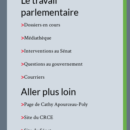
Le travail
parlementaire
>
Dossiers en cours
>
Médiathèque
>
Interventions au Sénat
>
Questions au gouvernement
>
Courriers
Aller plus loin
>
Page de Cathy Apourceau-Poly
>
Site du CRCE
>