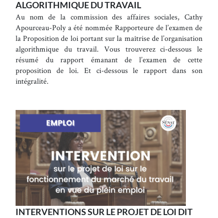
ALGORITHMIQUE DU TRAVAIL
Au nom de la commission des affaires sociales, Cathy
Apourceau-Poly a été nommée Rapporteure de l’examen de
la Proposition de loi portant sur la maîtrise de l’organisation
algorithmique du travail. Vous trouverez ci-dessous le
résumé du rapport émanant de l’examen de cette
proposition de loi. Et ci-dessous le rapport dans son
intégralité.
INTERVENTIONS SUR LE PROJET DE LOI DIT