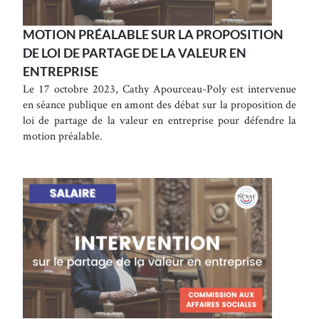
MOTION PRÉALABLE SUR LA PROPOSITION
DE LOI DE PARTAGE DE LA VALEUR EN
ENTREPRISE
Le 17 octobre 2023, Cathy Apourceau-Poly est intervenue
en séance publique en amont des débat sur la proposition de
loi de partage de la valeur en entreprise pour défendre la
motion préalable.