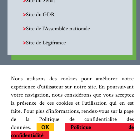
Site du Sénat
>
Site du GDR
>
Site de l'Assemblée nationale
>
Site de Légifrance
Nous utilisons des cookies pour améliorer votre
expérience d'utilisateur sur notre site. En poursuivant
votre navigation, nous considérons que vous acceptez
la présence de ces cookies et l'utilisation qui en est
faite. Pour plus d'informations, rendez-vous sur la page
de la Politique de confidentialité des
données.
OK
Politique de
confidentialité