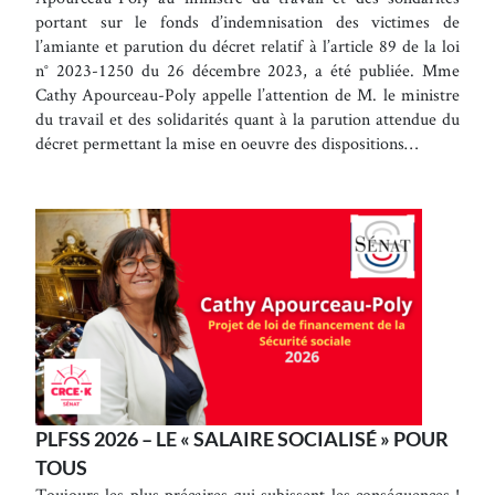
portant sur le fonds d’indemnisation des victimes de
l’amiante et parution du décret relatif à l’article 89 de la loi
n° 2023-1250 du 26 décembre 2023, a été publiée. Mme
Cathy Apourceau-Poly appelle l’attention de M. le ministre
du travail et des solidarités quant à la parution attendue du
décret permettant la mise en oeuvre des dispositions…
PLFSS 2026 – LE « SALAIRE SOCIALISÉ » POUR
TOUS
Toujours les plus précaires qui subissent les conséquences !