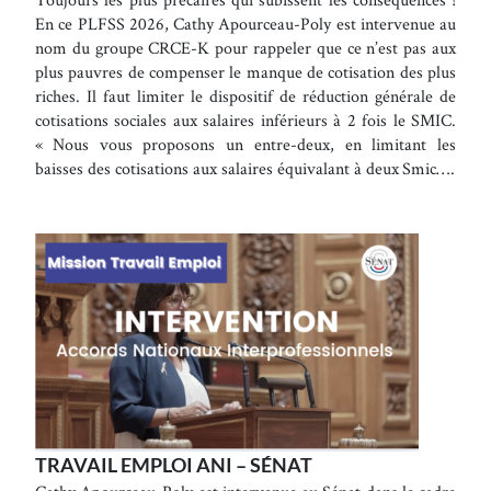
En ce PLFSS 2026, Cathy Apourceau-Poly est intervenue au
nom du groupe CRCE-K pour rappeler que ce n’est pas aux
plus pauvres de compenser le manque de cotisation des plus
riches. Il faut limiter le dispositif de réduction générale de
cotisations sociales aux salaires inférieurs à 2 fois le SMIC.
« Nous vous proposons un entre-deux, en limitant les
baisses des cotisations aux salaires équivalant à deux Smic….
TRAVAIL EMPLOI ANI – SÉNAT