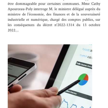
être dommageable pour certaines communes. Mme Cathy
Apourceau-Poly interroge M. le ministre délégué auprès du
ministre de l’économie, des finances et de la souveraineté
industrielle et numérique, chargé des comptes publics, sur
les conséquences du décret n°2022-1314 du 13 octobre
2022…