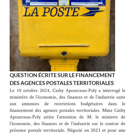
QUESTION ÉCRITE SUR LE FINANCEMENT
DES AGENCES POSTALES TERRITORIALES
Le 10 octobre 2024, Cathy Apourceau-Poly a interrogé le
ministère de l’économie, des finances et de l’industrie suite
aux annonces de restrictions budgétaires dans le
financement des agences postales territoriales. Mme Cathy
Apourceau-Poly attire l’attention de M. le ministre de
l’économie, des finances et de l’industrie sur le contrat de
présence postale territoriale. Négocié en 2023 et pour une