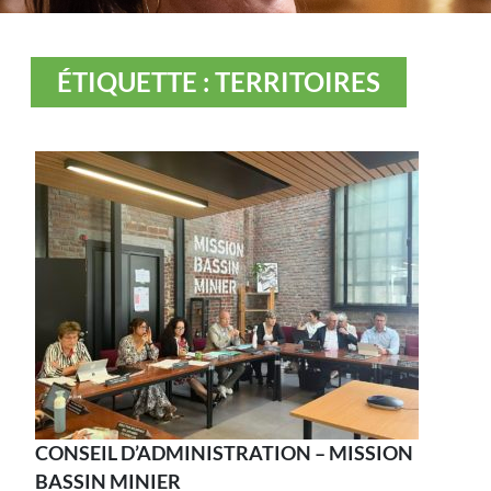
ÉTIQUETTE : TERRITOIRES
CONSEIL D’ADMINISTRATION – MISSION
BASSIN MINIER