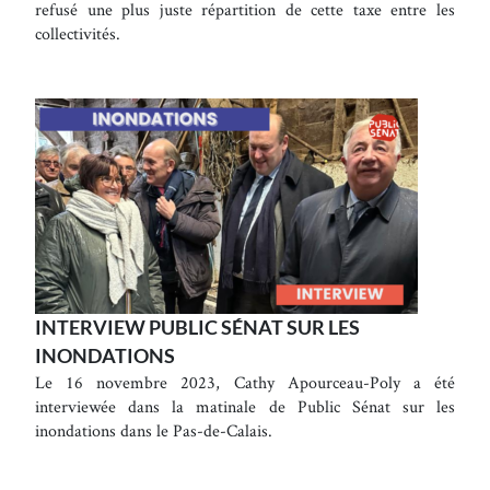
refusé une plus juste répartition de cette taxe entre les
collectivités.
INTERVIEW PUBLIC SÉNAT SUR LES
INONDATIONS
Le 16 novembre 2023, Cathy Apourceau-Poly a été
interviewée dans la matinale de Public Sénat sur les
inondations dans le Pas-de-Calais.