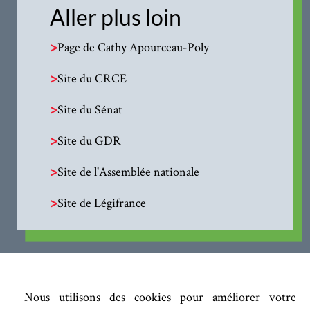
Aller plus loin
>
Page de Cathy Apourceau-Poly
>
Site du CRCE
>
Site du Sénat
>
Site du GDR
>
Site de l'Assemblée nationale
>
Site de Légifrance
Nous utilisons des cookies pour améliorer votre