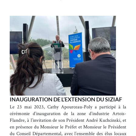
INAUGURATION DE L’EXTENSION DU SIZIAF
Le 23 mai 2023, Cathy Apourceau-Poly a participé à la
cérémonie d’inauguration de la zone d’industrie Artois-
Flandre, à l’invitation de son Président André Kuchcinski, et
en présence du Monsieur le Préfet et Monsieur le Président
du Conseil Départemental, avec l’ensemble des élus locaux