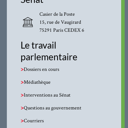
Casier de la Poste
15, rue de Vaugirard
75291 Paris CEDEX 6
Le travail
parlementaire
>
Dossiers en cours
>
Médiathèque
>
Interventions au Sénat
>
Questions au gouvernement
>
Courriers