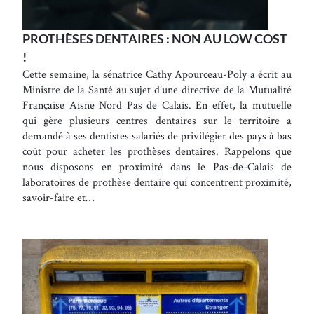
PROTHÈSES DENTAIRES : NON AU LOW COST
!
Cette semaine, la sénatrice Cathy Apourceau-Poly a écrit au
Ministre de la Santé au sujet d’une directive de la Mutualité
Française Aisne Nord Pas de Calais. En effet, la mutuelle
qui gère plusieurs centres dentaires sur le territoire a
demandé à ses dentistes salariés de privilégier des pays à bas
coût pour acheter les prothèses dentaires. Rappelons que
nous disposons en proximité dans le Pas-de-Calais de
laboratoires de prothèse dentaire qui concentrent proximité,
savoir-faire et…