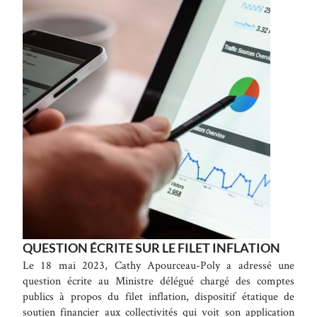
QUESTION ÉCRITE SUR LE FILET INFLATION
Le 18 mai 2023, Cathy Apourceau-Poly a adressé une
question écrite au Ministre délégué chargé des comptes
publics à propos du filet inflation, dispositif étatique de
soutien financier aux collectivités qui voit son application