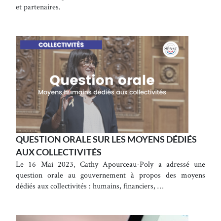
et partenaires.
QUESTION ORALE SUR LES MOYENS DÉDIÉS
AUX COLLECTIVITÉS
Le 16 Mai 2023, Cathy Apourceau-Poly a adressé une
question orale au gouvernement à propos des moyens
dédiés aux collectivités : humains, financiers, …