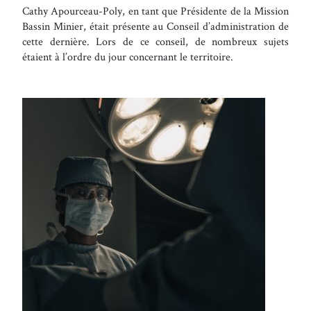
Cathy Apourceau-Poly, en tant que Présidente de la Mission
Bassin Minier, était présente au Conseil d’administration de
cette dernière. Lors de ce conseil, de nombreux sujets
étaient à l’ordre du jour concernant le territoire.