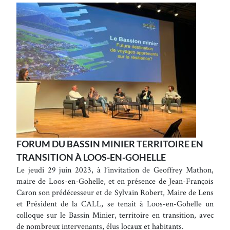
FORUM DU BASSIN MINIER TERRITOIRE EN
TRANSITION À LOOS-EN-GOHELLE
Le jeudi 29 juin 2023, à l’invitation de Geoffrey Mathon,
maire de Loos-en-Gohelle, et en présence de Jean-François
Caron son prédécesseur et de Sylvain Robert, Maire de Lens
et Président de la CALL, se tenait à Loos-en-Gohelle un
colloque sur le Bassin Minier, territoire en transition, avec
de nombreux intervenants, élus locaux et habitants.