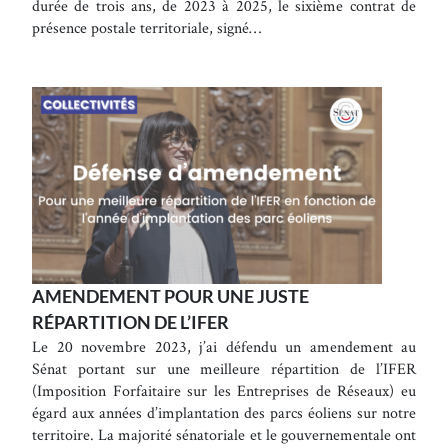
durée de trois ans, de 2023 à 2025, le sixième contrat de
présence postale territoriale, signé…
AMENDEMENT POUR UNE JUSTE
RÉPARTITION DE L’IFER
Le 20 novembre 2023, j’ai défendu un amendement au
Sénat portant sur une meilleure répartition de l’IFER
(Imposition Forfaitaire sur les Entreprises de Réseaux) eu
égard aux années d’implantation des parcs éoliens sur notre
territoire. La majorité sénatoriale et le gouvernementale ont