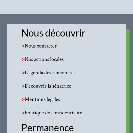
Nous découvrir
>
Nous contacter
>
Nos actions locales
>
L'agenda des rencontres
>
Découvrir la sénatrice
>
Mentions légales
>
Politique de confidentialité
Permanence