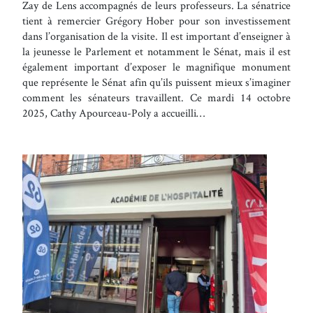
Zay de Lens accompagnés de leurs professeurs. La sénatrice
tient à remercier Grégory Hober pour son investissement
dans l’organisation de la visite. Il est important d’enseigner à
la jeunesse le Parlement et notamment le Sénat, mais il est
également important d’exposer le magnifique monument
que représente le Sénat afin qu’ils puissent mieux s’imaginer
comment les sénateurs travaillent. Ce mardi 14 octobre
2025, Cathy Apourceau-Poly a accueilli…