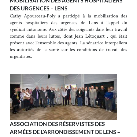
MOBILISATION DES AGENTS HOSPITALIERS
DES URGENCES – LENS
Cathy Apourceau-Poly a participé à la mobilisation des
agents hospitaliers des urgences de Lens à l’appel du
syndicat autonome. Aux côtés des soignants dans leur travail
comme dans leurs luttes, dont Jean Létoquart , qui était
présent avec l’ensemble des agents. La sénatrice interpellera
les autorités de la santé sur les conditions de travail des
urgentistes.
ASSOCIATION DES RÉSERVISTES DES
ARMÉES DE L’ARRONDISSEMENT DE LENS –