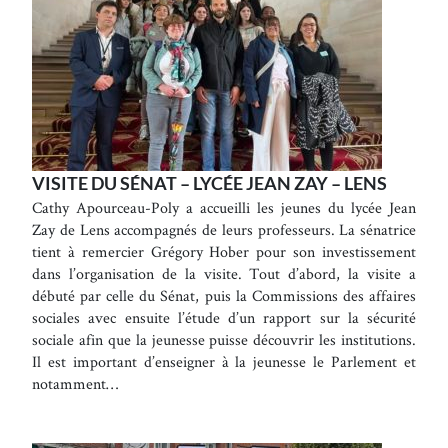
VISITE DU SÉNAT – LYCÉE JEAN ZAY – LENS
Cathy Apourceau-Poly a accueilli les jeunes du lycée Jean
Zay de Lens accompagnés de leurs professeurs. La sénatrice
tient à remercier Grégory Hober pour son investissement
dans l’organisation de la visite. Tout d’abord, la visite a
débuté par celle du Sénat, puis la Commissions des affaires
sociales avec ensuite l’étude d’un rapport sur la sécurité
sociale afin que la jeunesse puisse découvrir les institutions.
Il est important d’enseigner à la jeunesse le Parlement et
notamment…