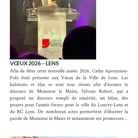
VŒUX 2026 – LENS
Afin de fêter cette nouvelle année 2026, Cathy Apourceau-
Poly était présente aux Vœux de la Ville de Lens. Les
habitants et élus se sont tous réunis afin d’écouter le
discours de Monsieur le Maire, Sylvain Robert, qui a
proposé un discours rempli de sincérité, un bilan, des
projets pour l’année future pour la ville du Louvre-Lens et
du RC Lens. De nombreux actes permettent d’illustrer la
parole de Monsieur le Maire et notamment ses promesses…