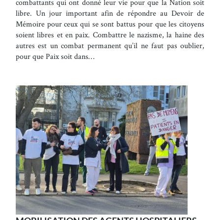
combattants qui ont donné leur vie pour que la Nation soit
libre. Un jour important afin de répondre au Devoir de
Mémoire pour ceux qui se sont battus pour que les citoyens
soient libres et en paix. Combattre le nazisme, la haine des
autres est un combat permanent qu’il ne faut pas oublier,
pour que Paix soit dans…