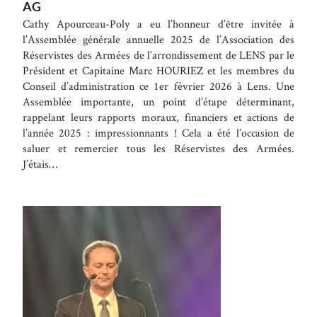
AG
Cathy Apourceau-Poly a eu l’honneur d’être invitée à
l’Assemblée générale annuelle 2025 de l’Association des
Réservistes des Armées de l’arrondissement de LENS par le
Président et Capitaine Marc HOURIEZ et les membres du
Conseil d’administration ce 1er février 2026 à Lens. Une
Assemblée importante, un point d’étape déterminant,
rappelant leurs rapports moraux, financiers et actions de
l’année 2025 : impressionnants ! Cela a été l’occasion de
saluer et remercier tous les Réservistes des Armées.
J’étais…