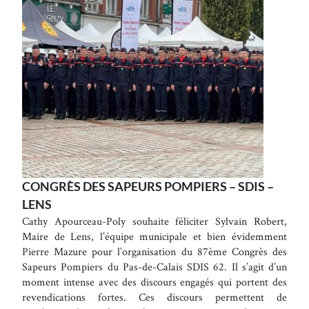
CONGRÈS DES SAPEURS POMPIERS – SDIS –
LENS
Cathy Apourceau-Poly souhaite féliciter Sylvain Robert,
Maire de Lens, l’équipe municipale et bien évidemment
Pierre Mazure pour l’organisation du 87ème Congrès des
Sapeurs Pompiers du Pas-de-Calais SDIS 62. Il s’agit d’un
moment intense avec des discours engagés qui portent des
revendications fortes. Ces discours permettent de