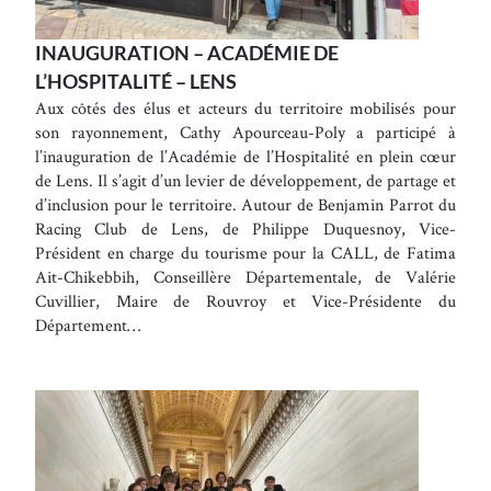
INAUGURATION – ACADÉMIE DE
L’HOSPITALITÉ – LENS
Aux côtés des élus et acteurs du territoire mobilisés pour
son rayonnement, Cathy Apourceau-Poly a participé à
l’inauguration de l’Académie de l’Hospitalité en plein cœur
de Lens. Il s’agit d’un levier de développement, de partage et
d’inclusion pour le territoire. Autour de Benjamin Parrot du
Racing Club de Lens, de Philippe Duquesnoy, Vice-
Président en charge du tourisme pour la CALL, de Fatima
Ait-Chikebbih, Conseillère Départementale, de Valérie
Cuvillier, Maire de Rouvroy et Vice-Présidente du
Département…