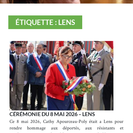
ÉTIQUETTE : LENS
CÉRÉMONIE DU 8 MAI 2026 – LENS
Ce 8 mai 2026, Cathy Apourceau-Poly était a Lens pour
rendre hommage aux déportés, aux résistants et