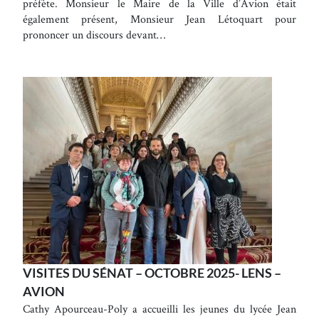
préfète. Monsieur le Maire de la Ville d’Avion était
également présent, Monsieur Jean Létoquart pour
prononcer un discours devant…
VISITES DU SÉNAT – OCTOBRE 2025- LENS –
AVION
Cathy Apourceau-Poly a accueilli les jeunes du lycée Jean