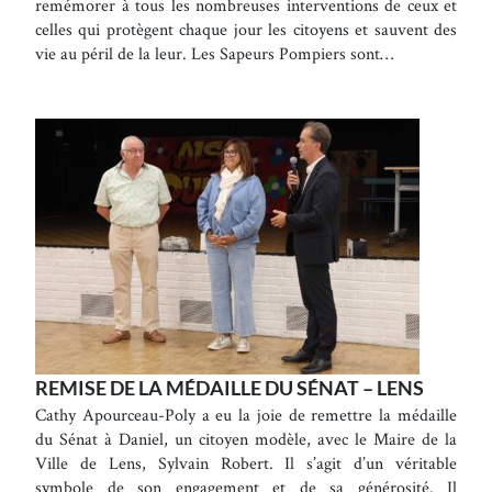
remémorer à tous les nombreuses interventions de ceux et
celles qui protègent chaque jour les citoyens et sauvent des
vie au péril de la leur. Les Sapeurs Pompiers sont…
REMISE DE LA MÉDAILLE DU SÉNAT – LENS
Cathy Apourceau-Poly a eu la joie de remettre la médaille
du Sénat à Daniel, un citoyen modèle, avec le Maire de la
Ville de Lens, Sylvain Robert. Il s’agit d’un véritable
symbole de son engagement et de sa générosité. Il