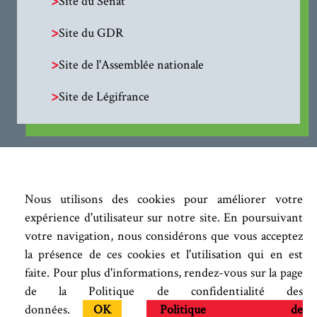
Site du Sénat
>
Site du GDR
>
Site de l'Assemblée nationale
>
Site de Légifrance
Nous utilisons des cookies pour améliorer votre
expérience d'utilisateur sur notre site. En poursuivant
votre navigation, nous considérons que vous acceptez
la présence de ces cookies et l'utilisation qui en est
faite. Pour plus d'informations, rendez-vous sur la page
de la Politique de confidentialité des
données.
OK
Politique de