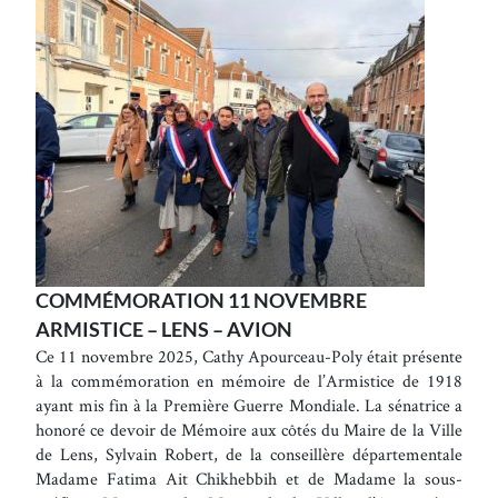
COMMÉMORATION 11 NOVEMBRE
ARMISTICE – LENS – AVION
Ce 11 novembre 2025, Cathy Apourceau-Poly était présente
à la commémoration en mémoire de l’Armistice de 1918
ayant mis fin à la Première Guerre Mondiale. La sénatrice a
honoré ce devoir de Mémoire aux côtés du Maire de la Ville
de Lens, Sylvain Robert, de la conseillère départementale
Madame Fatima Ait Chikhebbih et de Madame la sous-