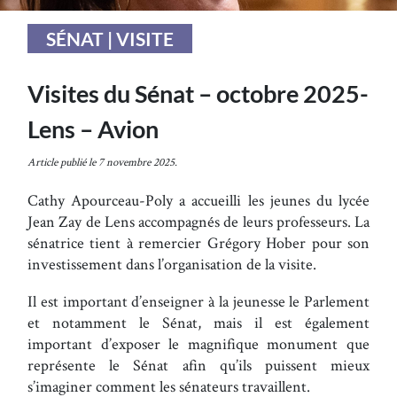
SÉNAT | VISITE
Visites du Sénat – octobre 2025-
Lens – Avion
Article publié le 7 novembre 2025.
Cathy Apourceau-Poly a accueilli les jeunes du lycée
Jean Zay de Lens accompagnés de leurs professeurs. La
sénatrice tient à remercier Grégory Hober pour son
investissement dans l’organisation de la visite.
Il est important d’enseigner à la jeunesse le Parlement
et notamment le Sénat, mais il est également
important d’exposer le magnifique monument que
représente le Sénat afin qu’ils puissent mieux
s’imaginer comment les sénateurs travaillent.