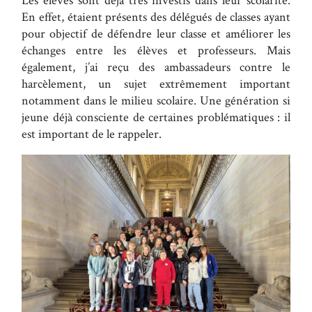
En effet, étaient présents des délégués de classes ayant
pour objectif de défendre leur classe et améliorer les
échanges entre les élèves et professeurs. Mais
également, j’ai reçu des ambassadeurs contre le
harcèlement, un sujet extrêmement important
notamment dans le milieu scolaire. Une génération si
jeune déjà consciente de certaines problématiques : il
est important de le rappeler.