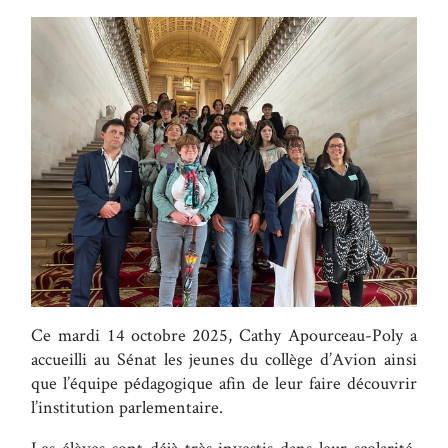
Ce mardi 14 octobre 2025, Cathy Apourceau-Poly a
accueilli au Sénat les jeunes du collège d’Avion ainsi
que l’équipe pédagogique afin de leur faire découvrir
l’institution parlementaire.
Les élèves sont déjà très investis dans leur scolarité.