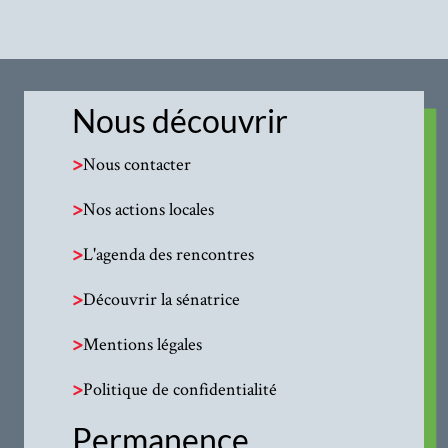
Nous découvrir
>
Nous contacter
>
Nos actions locales
>
L'agenda des rencontres
>
Découvrir la sénatrice
>
Mentions légales
>
Politique de confidentialité
Permanence