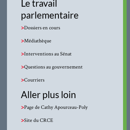
Le travail
parlementaire
>
Dossiers en cours
>
Médiathèque
>
Interventions au Sénat
>
Questions au gouvernement
>
Courriers
Aller plus loin
>
Page de Cathy Apourceau-Poly
>
Site du CRCE