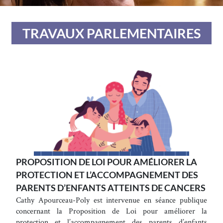
TRAVAUX PARLEMENTAIRES
PROPOSITION DE LOI POUR AMÉLIORER LA
PROTECTION ET L’ACCOMPAGNEMENT DES
PARENTS D’ENFANTS ATTEINTS DE CANCERS
Cathy Apourceau-Poly est intervenue en séance publique
concernant la Proposition de Loi pour améliorer la
protection et l’accompagnement des parents d’enfants