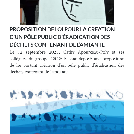
PROPOSITION DE LOI POUR LA CRÉATION
D’UN PÔLE PUBLIC D’ÉRADICATION DES
DÉCHETS CONTENANT DE L’AMIANTE
Le 12 septembre 2025, Cathy Apourceau-Poly et ses
collègues du groupe CRCE-K, ont déposé une proposition
de loi portant création d’un pôle public d’éradication des
déchets contenant de l’amiante.