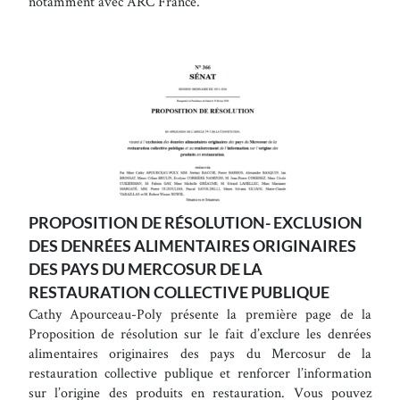
notamment avec ARC France.
PROPOSITION DE RÉSOLUTION- EXCLUSION
DES DENRÉES ALIMENTAIRES ORIGINAIRES
DES PAYS DU MERCOSUR DE LA
RESTAURATION COLLECTIVE PUBLIQUE
Cathy Apourceau-Poly présente la première page de la
Proposition de résolution sur le fait d’exclure les denrées
alimentaires originaires des pays du Mercosur de la
restauration collective publique et renforcer l’information
sur l’origine des produits en restauration. Vous pouvez