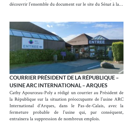
découvrir l’ensemble du document sur le site du Sénat à la…
COURRIER PRÉSIDENT DE LA RÉPUBLIQUE –
USINE ARC INTERNATIONAL – ARQUES
Cathy Apourceau-Poly a rédigé un courrier au Président de
la République sur la situation préoccupante de l’usine ARC
International d’Arques, dans le Pas-de-Calais, avec la
fermeture probable de l’usine qui, par conséquent,
entraînera la suppression de nombreux emplois.