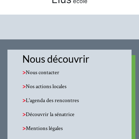
école
Nous découvrir
>
Nous contacter
>
Nos actions locales
>
L'agenda des rencontres
>
Découvrir la sénatrice
>
Mentions légales