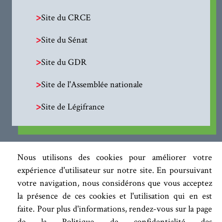
>
Site du CRCE
>
Site du Sénat
>
Site du GDR
>
Site de l'Assemblée nationale
>
Site de Légifrance
Nous utilisons des cookies pour améliorer votre
expérience d'utilisateur sur notre site. En poursuivant
votre navigation, nous considérons que vous acceptez
la présence de ces cookies et l'utilisation qui en est
faite. Pour plus d'informations, rendez-vous sur la page
de la Politique de confidentialité des