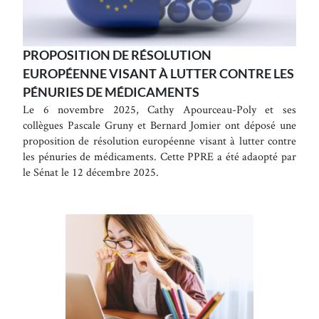
PROPOSITION DE RÉSOLUTION
EUROPÉENNE VISANT À LUTTER CONTRE LES
PÉNURIES DE MÉDICAMENTS
Le 6 novembre 2025, Cathy Apourceau-Poly et ses
collègues Pascale Gruny et Bernard Jomier ont déposé une
proposition de résolution européenne visant à lutter contre
les pénuries de médicaments. Cette PPRE a été adaopté par
le Sénat le 12 décembre 2025.