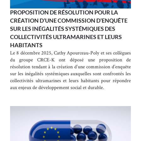
PROPOSITION DE RÉSOLUTION POUR LA
CRÉATION D’UNE COMMISSION D’ENQUÊTE
SUR LES INÉGALITÉS SYSTÉMIQUES DES
COLLECTIVITÉS ULTRAMARINES ET LEURS
HABITANTS
Le 8 décembre 2025, Cathy Apourceau-Poly et ses collègues
du groupe CRCE-K ont déposé une proposition de
résolution tendant à la création d’une commission d’enquête
sur les inégalités systémiques auxquelles sont confrontés les
collectivités ultramarines et leurs habitants pour répondre
aux enjeux de développement social et durable.