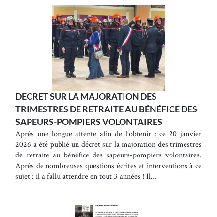
DÉCRET SUR LA MAJORATION DES
TRIMESTRES DE RETRAITE AU BÉNÉFICE DES
SAPEURS-POMPIERS VOLONTAIRES
Après une longue attente afin de l’obtenir : ce 20 janvier
2026 a été publié un décret sur la majoration des trimestres
de retraite au bénéfice des sapeurs-pompiers volontaires.
Après de nombreuses questions écrites et interventions à ce
sujet : il a fallu attendre en tout 3 années ! Il…