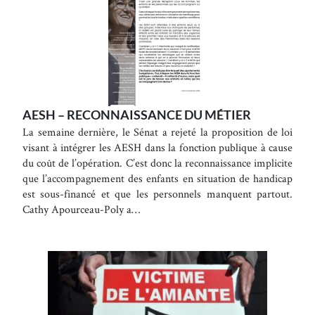
AESH – RECONNAISSANCE DU MÉTIER
La semaine dernière, le Sénat a rejeté la proposition de loi
visant à intégrer les AESH dans la fonction publique à cause
du coût de l’opération. C’est donc la reconnaissance implicite
que l’accompagnement des enfants en situation de handicap
est sous-financé et que les personnels manquent partout.
Cathy Apourceau-Poly a…