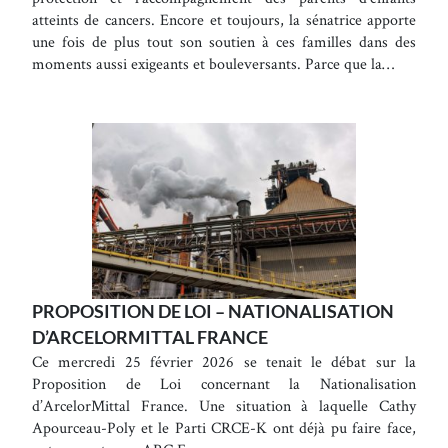
atteints de cancers. Encore et toujours, la sénatrice apporte
une fois de plus tout son soutien à ces familles dans des
moments aussi exigeants et bouleversants. Parce que la…
PROPOSITION DE LOI – NATIONALISATION
D’ARCELORMITTAL FRANCE
Ce mercredi 25 février 2026 se tenait le débat sur la
Proposition de Loi concernant la Nationalisation
d’ArcelorMittal France. Une situation à laquelle Cathy
Apourceau-Poly et le Parti CRCE-K ont déjà pu faire face,