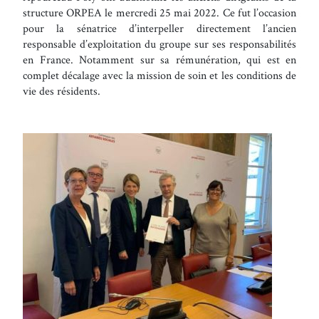
structure ORPEA le mercredi 25 mai 2022. Ce fut l’occasion
pour la sénatrice d’interpeller directement l’ancien
responsable d’exploitation du groupe sur ses responsabilités
en France. Notamment sur sa rémunération, qui est en
complet décalage avec la mission de soin et les conditions de
vie des résidents.