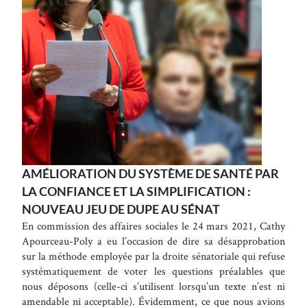
AMÉLIORATION DU SYSTÈME DE SANTÉ PAR
LA CONFIANCE ET LA SIMPLIFICATION :
NOUVEAU JEU DE DUPE AU SÉNAT
En commission des affaires sociales le 24 mars 2021, Cathy
Apourceau-Poly a eu l’occasion de dire sa désapprobation
sur la méthode employée par la droite sénatoriale qui refuse
systématiquement de voter les questions préalables que
nous déposons (celle-ci s’utilisent lorsqu’un texte n’est ni
amendable ni acceptable). Évidemment, ce que nous avions