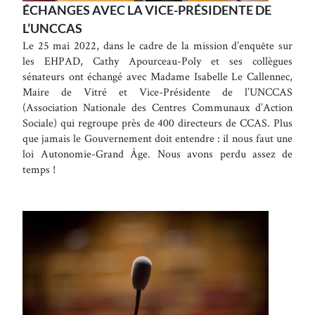
ÉCHANGES AVEC LA VICE-PRÉSIDENTE DE
L’UNCCAS
Le 25 mai 2022, dans le cadre de la mission d’enquête sur
les EHPAD, Cathy Apourceau-Poly et ses collègues
sénateurs ont échangé avec Madame Isabelle Le Callennec,
Maire de Vitré et Vice-Présidente de l’UNCCAS
(Association Nationale des Centres Communaux d’Action
Sociale) qui regroupe près de 400 directeurs de CCAS. Plus
que jamais le Gouvernement doit entendre : il nous faut une
loi Autonomie-Grand Âge. Nous avons perdu assez de
temps !