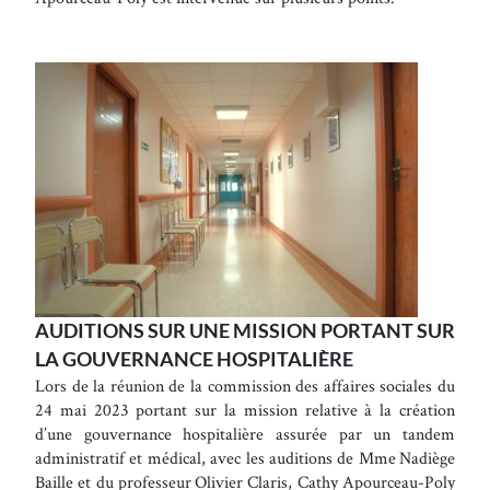
AUDITIONS SUR UNE MISSION PORTANT SUR
LA GOUVERNANCE HOSPITALIÈRE
Lors de la réunion de la commission des affaires sociales du
24 mai 2023 portant sur la mission relative à la création
d’une gouvernance hospitalière assurée par un tandem
administratif et médical, avec les auditions de Mme Nadiège
Baille et du professeur Olivier Claris, Cathy Apourceau-Poly