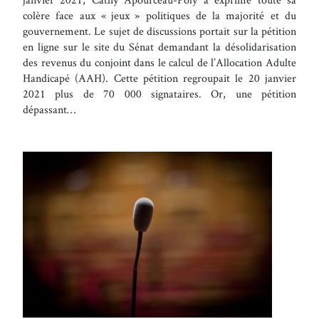
colère face aux « jeux » politiques de la majorité et du
gouvernement. Le sujet de discussions portait sur la pétition
en ligne sur le site du Sénat demandant la désolidarisation
des revenus du conjoint dans le calcul de l’Allocation Adulte
Handicapé (AAH). Cette pétition regroupait le 20 janvier
2021 plus de 70 000 signataires. Or, une pétition
dépassant…