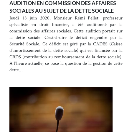
AUDITION EN COMMISSION DES AFFAIRES
SOCIALES AU SUJET DE LA DETTE SOCIALE
Jeudi 18 juin 2020, Monsieur Rémi Pellet, professeur
spécialiste en droit financier, a été auditionné par la
commission des affaires sociales. Cette audition portait sur
la dette sociale. C’est-à-dire le déficit engendré par la
Sécurité Sociale. Ce déficit est géré par la CADES (Caisse
d’amortissement de la dette sociale) qui est financée par la
CRDS (contribution au remboursement de la dette sociale).
À l’heure actuelle, se pose la question de la gestion de cette
dette…