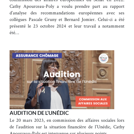
Cathy Apourceau-Poly a voulu prendre part au rapport
d’analyse des recommandations européennes avec ses
collègues Pascale Gruny et Bernard Jomier. Celui-ci a été
présenté le 23 octobre 2024 et leur travail a notamment
été…
AUDITION DE L’UNÉDIC
Le 20 mars 2023, en commission des affaires sociales lors
de l’audition sur la situation financière de l’Unédic, Cathy
Apourceau-Poly est intervenue sur plusieurs points.