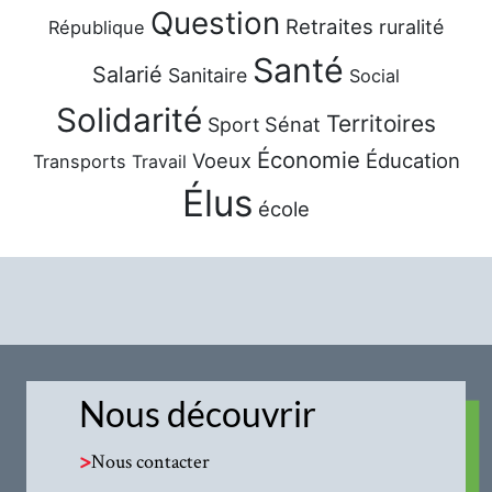
Question
Retraites
ruralité
République
Santé
Salarié
Sanitaire
Social
Solidarité
Territoires
Sénat
Sport
Économie
Voeux
Éducation
Transports
Travail
Élus
école
Nous découvrir
>
Nous contacter