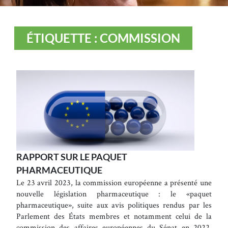
ÉTIQUETTE : COMMISSION
RAPPORT SUR LE PAQUET
PHARMACEUTIQUE
Le 23 avril 2023, la commission européenne a présenté une
nouvelle législation pharmaceutique : le «paquet
pharmaceutique», suite aux avis politiques rendus par les
Parlement des États membres et notamment celui de la
commission des affaires européennes du Sénat en 2022.