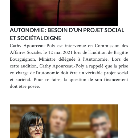
AUTONOMIE : BESOIN D’UN PROJET SOCIAL
ET SOCIÉTAL DIGNE
Cathy Apourceau-Poly est intervenue en Commission des
Affaires Sociales le 12 mai 2021 lors de l’audition de Brigitte
Bourguignon, Ministre déléguée à l’Autonomie. Lors de
cette audition, Cathy Apourceau-Poly a rappelé que la prise
en charge de l’autonomie doit être un véritable projet social
et sociétal. Pour ce faire, la question de son financement
doit être posée.