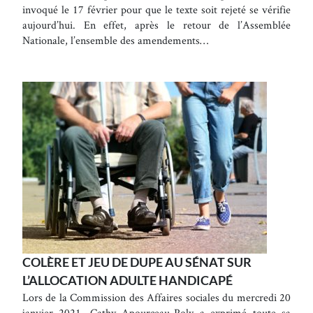
invoqué le 17 février pour que le texte soit rejeté se vérifie
aujourd’hui. En effet, après le retour de l’Assemblée
Nationale, l’ensemble des amendements…
COLÈRE ET JEU DE DUPE AU SÉNAT SUR
L’ALLOCATION ADULTE HANDICAPÉ
Lors de la Commission des Affaires sociales du mercredi 20
janvier 2021, Cathy Apourceau-Poly a exprimé toute sa