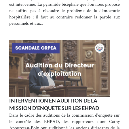
est intervenue. La pyramide bicéphale que l’on nous propose
ne suffira pas à résoudre le problème de la démocratie
hospitalière ; il faut au contraire redonner la parole aux
personnels et aux…
INTERVENTION EN AUDITION DE LA
MISSION D’ENQUÊTE SUR LES EHPAD
Dans le cadre des auditions de la commission d’enquête sur
le contrôle des EHPAD, les rapporteurs dont Cathy
Apourceau-Poly ont auditionné les anciens dirigeants de la