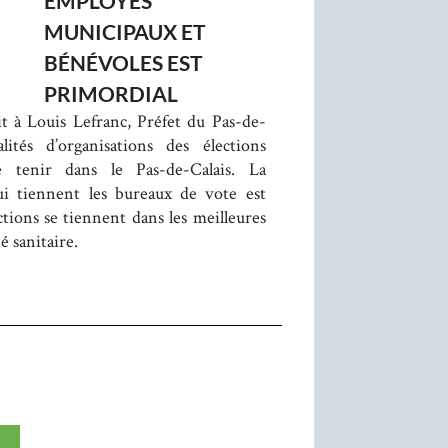
EMPLOYÉS
MUNICIPAUX ET
BÉNÉVOLES EST
PRIMORDIAL
t à Louis Lefranc, Préfet du Pas-de-
ités d’organisations des élections
 tenir dans le Pas-de-Calais. La
ui tiennent les bureaux de vote est
ctions se tiennent dans les meilleures
é sanitaire.