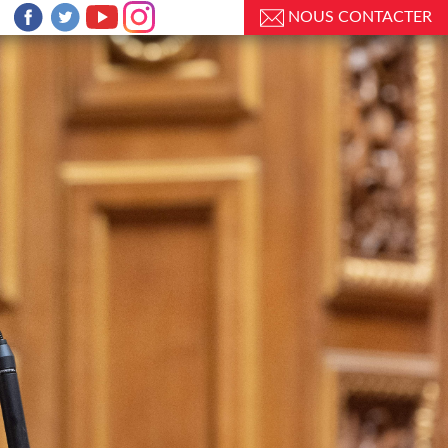
NOUS CONTACTER