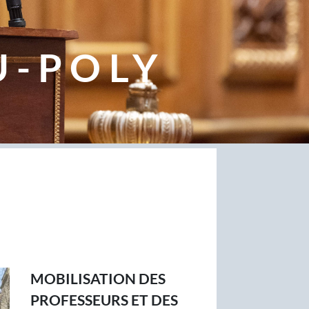
U-POLY
MOBILISATION DES
PROFESSEURS ET DES