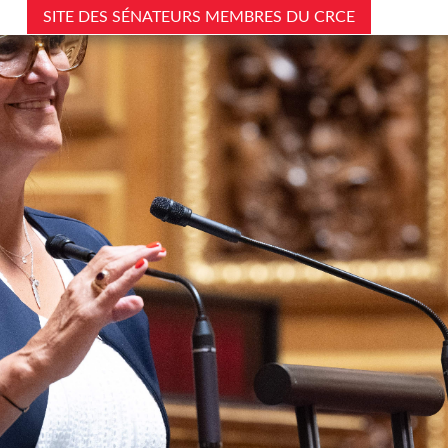
SITE DES SÉNATEURS MEMBRES DU CRCE