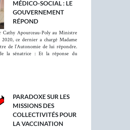
MÉDICO-SOCIAL : LE
GOUVERNEMENT
RÉPOND
ar Cathy Apourceau-Poly au Ministre
e 2020, ce dernier a chargé Madame
tre de l’Autonomie de lui répondre.
de la sénatrice : Et la réponse du
PARADOXE SUR LES
MISSIONS DES
COLLECTIVITÉS POUR
LA VACCINATION