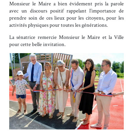
Monsieur le Maire a bien évidement pris la parole
avec un discours positif rappelant l’importance de
prendre soin de ces lieux pour les citoyens, pour les
activités physiques pour toutes les générations.
La sénatrice remercie Monsieur le Maire et la Ville
pour cette belle invitation.