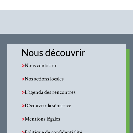
Nous découvrir
>
Nous contacter
>
Nos actions locales
>
L'agenda des rencontres
>
Découvrir la sénatrice
>
Mentions légales
>
Politique de confidentialité