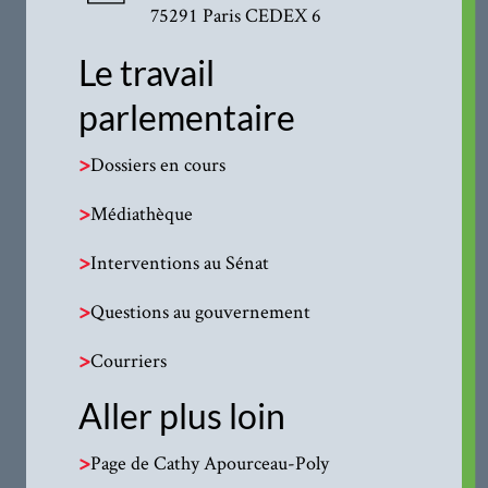
75291 Paris CEDEX 6
Le travail
parlementaire
>
Dossiers en cours
>
Médiathèque
>
Interventions au Sénat
>
Questions au gouvernement
>
Courriers
Aller plus loin
>
Page de Cathy Apourceau-Poly