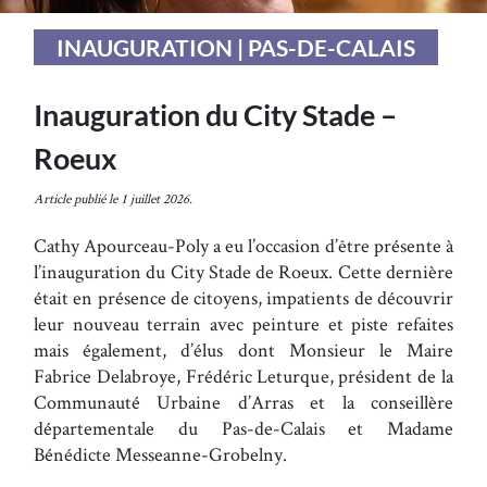
INAUGURATION | PAS-DE-CALAIS
Inauguration du City Stade –
Roeux
Article publié le 1 juillet 2026.
Cathy Apourceau-Poly a eu l’occasion d’être présente à
l’inauguration du City Stade de Roeux. Cette dernière
était en présence de citoyens, impatients de découvrir
leur nouveau terrain avec peinture et piste refaites
mais également, d’élus dont Monsieur le Maire
Fabrice Delabroye, Frédéric Leturque, président de la
Communauté Urbaine d’Arras et la conseillère
départementale du Pas-de-Calais et Madame
Bénédicte Messeanne-Grobelny.