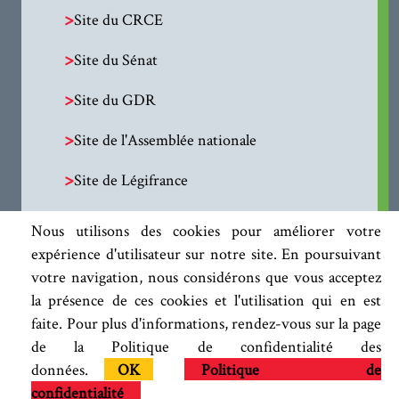
>
Site du CRCE
>
Site du Sénat
>
Site du GDR
>
Site de l'Assemblée nationale
>
Site de Légifrance
Nous utilisons des cookies pour améliorer votre
expérience d'utilisateur sur notre site. En poursuivant
votre navigation, nous considérons que vous acceptez
la présence de ces cookies et l'utilisation qui en est
faite. Pour plus d'informations, rendez-vous sur la page
de la Politique de confidentialité des
données.
OK
Politique de
confidentialité