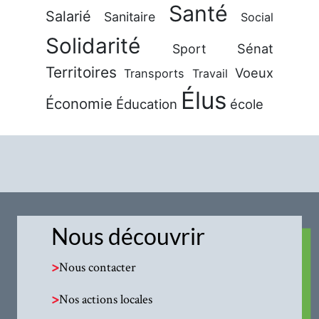
Santé
Salarié
Sanitaire
Social
Solidarité
Sénat
Sport
Territoires
Voeux
Transports
Travail
Élus
Économie
Éducation
école
Nous découvrir
>
Nous contacter
>
Nos actions locales