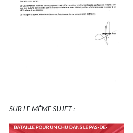
SUR LE MÊME SUJET :
BATAILLE POUR UN CHU DANS LE PAS-DE-