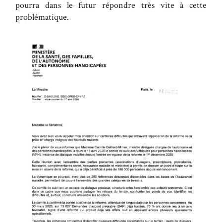
pourra dans le futur répondre très vite à cette
problématique.