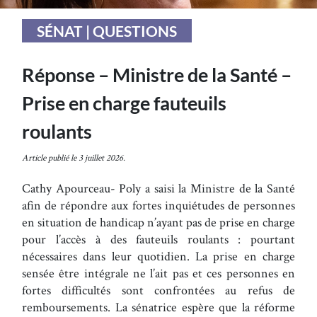
SÉNAT | QUESTIONS
Réponse – Ministre de la Santé –
Prise en charge fauteuils
roulants
Article publié le 3 juillet 2026.
Cathy Apourceau- Poly a saisi la Ministre de la Santé
afin de répondre aux fortes inquiétudes de personnes
en situation de handicap n’ayant pas de prise en charge
pour l’accès à des fauteuils roulants : pourtant
nécessaires dans leur quotidien. La prise en charge
sensée être intégrale ne l’ait pas et ces personnes en
fortes difficultés sont confrontées au refus de
remboursements. La sénatrice espère que la réforme