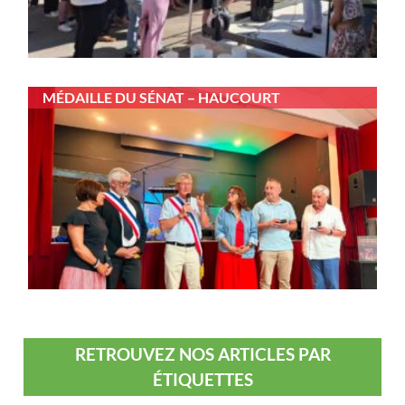
MÉDAILLE DU SÉNAT – HAUCOURT
RETROUVEZ NOS ARTICLES PAR
ÉTIQUETTES