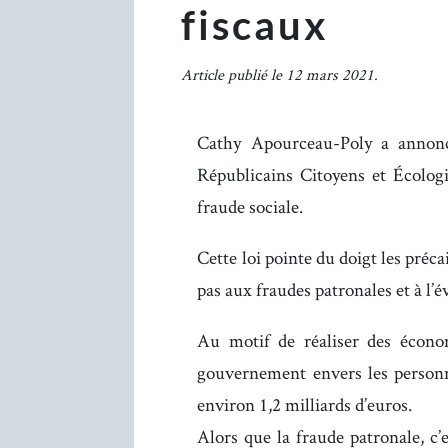
fiscaux
Article publié le 12 mars 2021.
Cathy Apourceau-Poly a annon
Républicains Citoyens et Écologis
fraude sociale.
Cette loi pointe du doigt les précai
pas aux fraudes patronales et à l’év
Au motif de réaliser des économ
gouvernement envers les personne
environ 1,2 milliards d’euros.
Alors que la fraude patronale, c’es