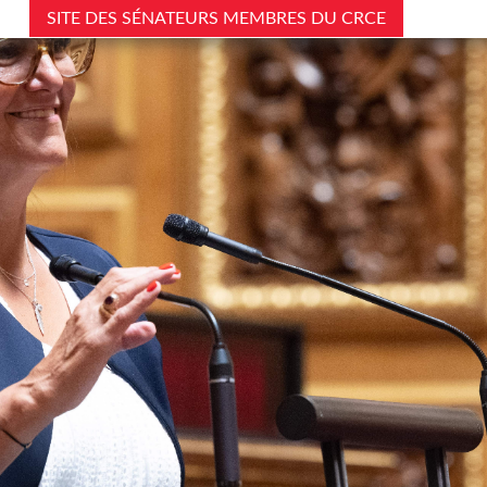
SITE DES SÉNATEURS MEMBRES DU CRCE