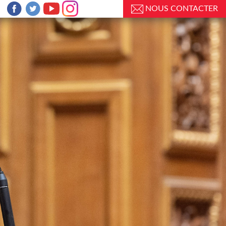
NOUS CONTACTER