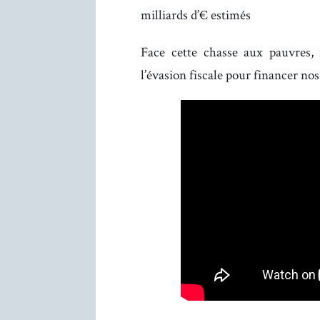
milliards d’€ estimés
Face cette chasse aux pauvres, 
l’évasion fiscale pour financer nos