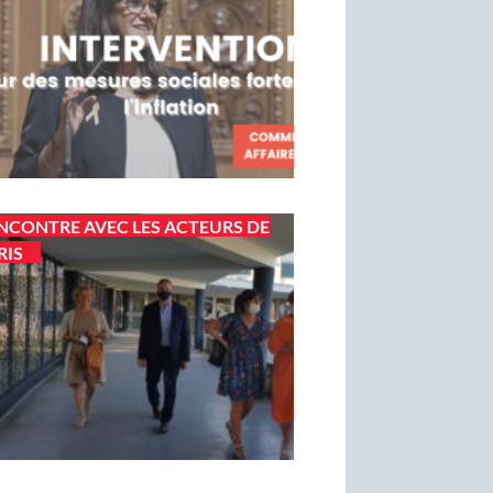
NCONTRE AVEC LES ACTEURS DE
RIS