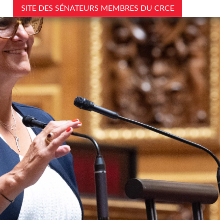
SITE DES SÉNATEURS MEMBRES DU CRCE