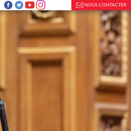
NOUS CONTACTER