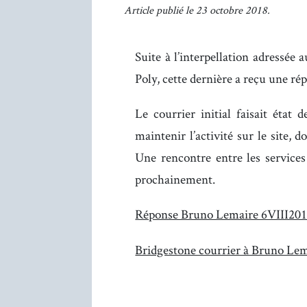
Article publié le 23 octobre 2018.
Suite à l’interpellation adressé
Poly, cette dernière a reçu une rép
Le courrier initial faisait état
maintenir l’activité sur le site,
Une rencontre entre les services 
prochainement.
Réponse Bruno Lemaire 6VIII20
Bridgestone courrier à Bruno Le