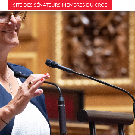
SITE DES SÉNATEURS MEMBRES DU CRCE