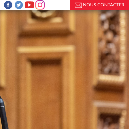
NOUS CONTACTER