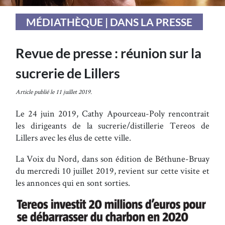
MÉDIATHÈQUE | DANS LA PRESSE
Revue de presse : réunion sur la
sucrerie de Lillers
Article publié le 11 juillet 2019.
Le 24 juin 2019, Cathy Apourceau-Poly rencontrait
les dirigeants de la sucrerie/distillerie Tereos de
Lillers avec les élus de cette ville.
La Voix du Nord, dans son édition de Béthune-Bruay
du mercredi 10 juillet 2019, revient sur cette visite et
les annonces qui en sont sorties.