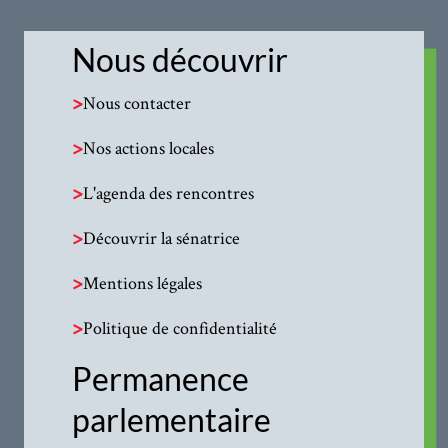
Nous découvrir
>
Nous contacter
>
Nos actions locales
>
L'agenda des rencontres
>
Découvrir la sénatrice
>
Mentions légales
>
Politique de confidentialité
Permanence
parlementaire