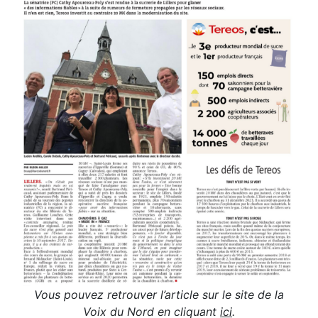
Vous pouvez retrouver l’article sur le site de la
Voix du Nord en cliquant
ici
.