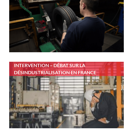
INTERVENTION – DÉBAT SUR LA
DÉSINDUSTRIALISATION EN FRANCE