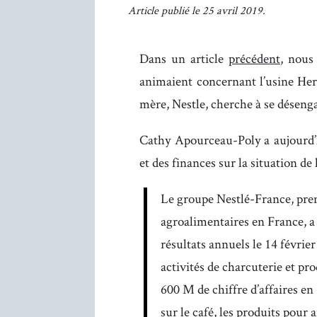
Article publié le 25 avril 2019.
Dans un article
précédent
, nous
animaient concernant l’usine Hert
mère, Nestle, cherche à se désenga
Cathy Apourceau-Poly a aujourd’
et des finances sur la situation de 
Le groupe Nestlé-France, pre
agroalimentaires en France, a 
résultats annuels le 14 févri
activités de charcuterie et pr
600 M de chiffre d’affaires en
sur le café, les produits pour