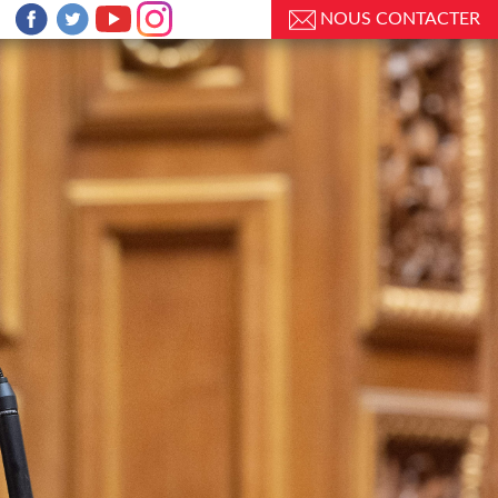
NOUS CONTACTER