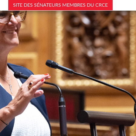
SITE DES SÉNATEURS MEMBRES DU CRCE