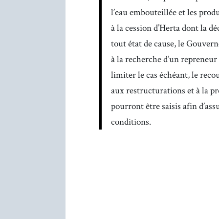
l’eau embouteillée et les prod
à la cession d’Herta dont la dé
tout état de cause, le Gouver
à la recherche d’un repreneur 
limiter le cas échéant, le rec
aux restructurations et à la pr
pourront être saisis afin d’ass
conditions.