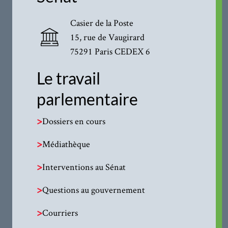
Casier de la Poste
15, rue de Vaugirard
75291 Paris CEDEX 6
Le travail
parlementaire
>
Dossiers en cours
>
Médiathèque
>
Interventions au Sénat
>
Questions au gouvernement
>
Courriers