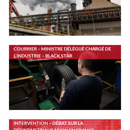
COURRIER – MINISTRE DÉLÉGUÉ CHARGÉ DE
L’INDUSTRIE – BLACK STAR
INTERVENTION – DÉBAT SUR LA
DÉSINDUSTRIALISATION EN FRANCE