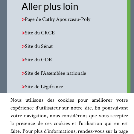
Aller plus loin
>
Page de Cathy Apourceau-Poly
>
Site du CRCE
>
Site du Sénat
>
Site du GDR
>
Site de l'Assemblée nationale
>
Site de Légifrance
Nous utilisons des cookies pour améliorer votre
expérience d'utilisateur sur notre site. En poursuivant
votre navigation, nous considérons que vous acceptez
la présence de ces cookies et l'utilisation qui en est
faite. Pour plus d'informations, rendez-vous sur la page