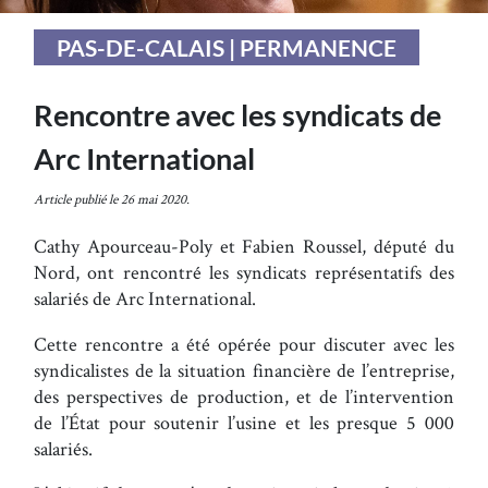
PAS-DE-CALAIS | PERMANENCE
Rencontre avec les syndicats de
Arc International
Article publié le 26 mai 2020.
Cathy Apourceau-Poly et Fabien Roussel, député du
Nord, ont rencontré les syndicats représentatifs des
salariés de Arc International.
Cette rencontre a été opérée pour discuter avec les
syndicalistes de la situation financière de l’entreprise,
des perspectives de production, et de l’intervention
de l’État pour soutenir l’usine et les presque 5 000
salariés.