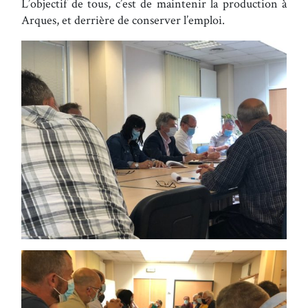
L’objectif de tous, c’est de maintenir la production à
Arques, et derrière de conserver l’emploi.