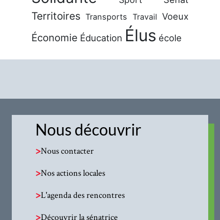
Territoires
Voeux
Transports
Travail
Élus
Économie
Éducation
école
Nous découvrir
>
Nous contacter
>
Nos actions locales
>
L'agenda des rencontres
>
Découvrir la sénatrice