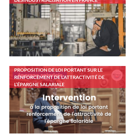
PROPOSITION DE LOI PORTANT SUR LE
RENFORCEMENT DE L’ATTRACTIVITÉ DE
L’ÉPARGNE SALARIALE