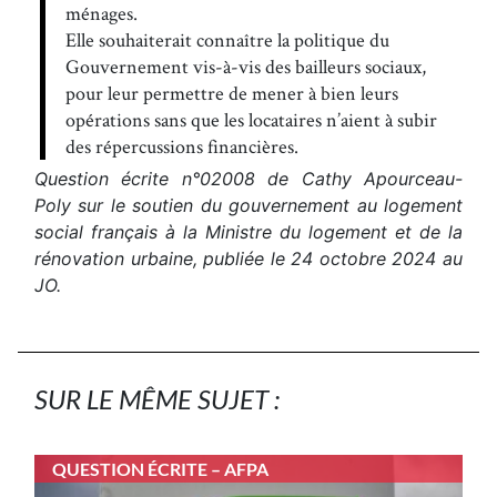
ménages.
Elle souhaiterait connaître la politique du
Gouvernement vis-à-vis des bailleurs sociaux,
pour leur permettre de mener à bien leurs
opérations sans que les locataires n’aient à subir
des répercussions financières.
Question écrite n°02008 de Cathy Apourceau-
Poly sur le soutien du gouvernement au logement
social français à la Ministre du logement et de la
rénovation urbaine, publiée le 24 octobre 2024 au
JO.
SUR LE MÊME SUJET :
QUESTION ÉCRITE – AFPA