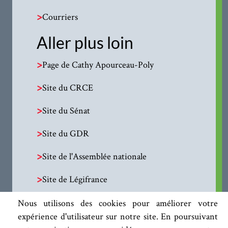
>
Courriers
Aller plus loin
>
Page de Cathy Apourceau-Poly
>
Site du CRCE
>
Site du Sénat
>
Site du GDR
>
Site de l'Assemblée nationale
>
Site de Légifrance
Nous utilisons des cookies pour améliorer votre
expérience d'utilisateur sur notre site. En poursuivant