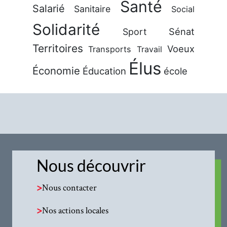
Santé
Salarié
Sanitaire
Social
Solidarité
Sénat
Sport
Territoires
Voeux
Transports
Travail
Élus
Économie
Éducation
école
Nous découvrir
>
Nous contacter
>
Nos actions locales