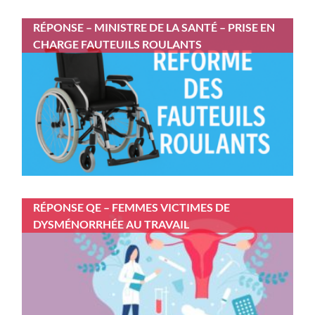
RÉPONSE – MINISTRE DE LA SANTÉ – PRISE EN
CHARGE FAUTEUILS ROULANTS
RÉPONSE QE – FEMMES VICTIMES DE
DYSMÉNORRHÉE AU TRAVAIL