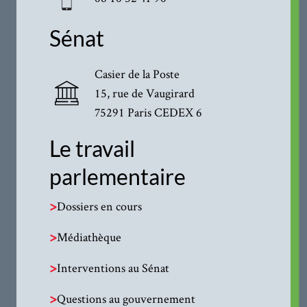
Sénat
Casier de la Poste
15, rue de Vaugirard
75291 Paris CEDEX 6
Le travail
parlementaire
>
Dossiers en cours
>
Médiathèque
>
Interventions au Sénat
>
Questions au gouvernement