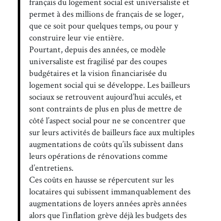
français du logement social est universaliste et
permet à des millions de français de se loger,
que ce soit pour quelques temps, ou pour y
construire leur vie entière.
Pourtant, depuis des années, ce modèle
universaliste est fragilisé par des coupes
budgétaires et la vision financiarisée du
logement social qui se développe. Les bailleurs
sociaux se retrouvent aujourd’hui acculés, et
sont contraints de plus en plus de mettre de
côté l’aspect social pour ne se concentrer que
sur leurs activités de bailleurs face aux multiples
augmentations de coûts qu’ils subissent dans
leurs opérations de rénovations comme
d’entretiens.
Ces coûts en hausse se répercutent sur les
locataires qui subissent immanquablement des
augmentations de loyers années après années
alors que l’inflation grève déjà les budgets des