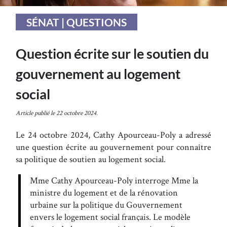
SÉNAT | QUESTIONS
Question écrite sur le soutien du
gouvernement au logement
social
Article publié le 22 octobre 2024.
Le 24 octobre 2024, Cathy Apourceau-Poly a adressé
une question écrite au gouvernement pour connaître
sa politique de soutien au logement social.
Mme Cathy Apourceau-Poly interroge Mme la
ministre du logement et de la rénovation
urbaine sur la politique du Gouvernement
envers le logement social français. Le modèle