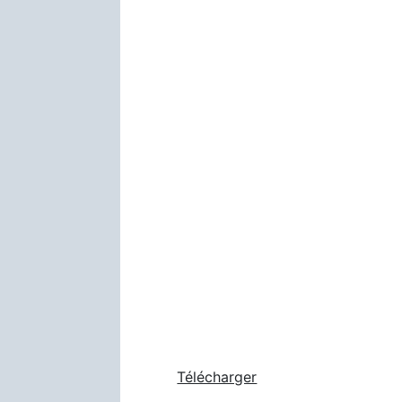
Télécharger