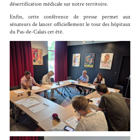
désertification médicale sur notre territoire.
Enfin, cette conférence de presse permet aux
sénateurs de lancer officiellement le tour des hôpitaux
du Pas-de-Calais cet été.