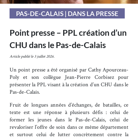
PAS-DE-CALAIS | DANS LA PRESSE
Point presse – PPL création d’un
CHU dans le Pas-de-Calais
Article publié le 3 juillet 2026.
Un point presse a été organisé par Cathy Apourceau-
Poly et son collègue Jean-Pierre Corbisez pour
présenter la PPL visant à la création d’un CHU dans le
Pas-de-Calais.
Fruit de longues années d’échanges, de batailles, ce
texte est une réponse à plusieurs défis : celui de
former les jeunes dans le Pas-de-Calais, celui de
revaloriser l’offre de soin dans ce même département
et surtout celui de lutter concrètement contre la