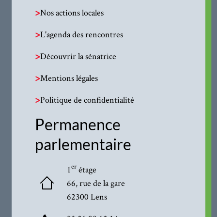
>
Nos actions locales
>
L'agenda des rencontres
>
Découvrir la sénatrice
>
Mentions légales
>
Politique de confidentialité
Permanence
parlementaire
er
1
étage
66, rue de la gare
62300 Lens