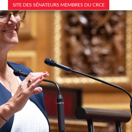
SITE DES SÉNATEURS MEMBRES DU CRCE