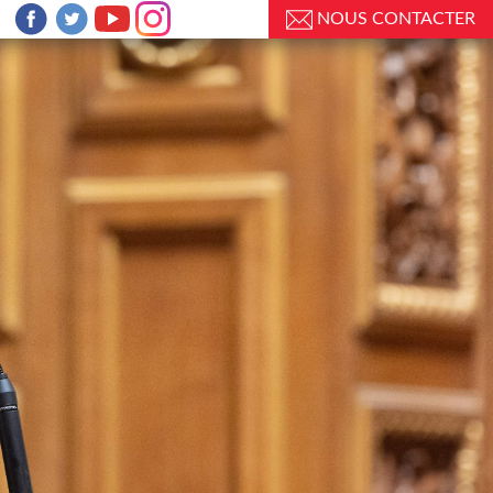
NOUS CONTACTER