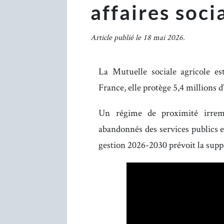
affaires soci
Article publié le 18 mai 2026.
La Mutuelle sociale agricole es
France, elle protège 5,4 millions d’
Un régime de proximité irremp
abandonnés des services publics e
gestion 2026-2030 prévoit la suppr