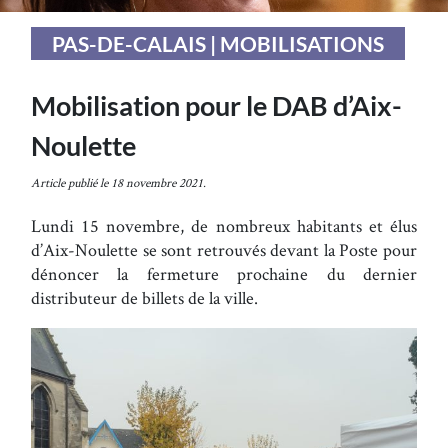
PAS-DE-CALAIS | MOBILISATIONS
Mobilisation pour le DAB d’Aix-
Noulette
Article publié le 18 novembre 2021.
Lundi 15 novembre, de nombreux habitants et élus
d’Aix-Noulette se sont retrouvés devant la Poste pour
dénoncer la fermeture prochaine du dernier
distributeur de billets de la ville.