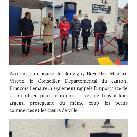
Aux côtés du maire de Bouvigny-Boyeffles, Maurice
Viseux, le Conseiller Départemental du canton,
François Lemaire, a également rappelé l’importance de
se mobiliser pour maintenir l’accès de tous à leur
argent, protégeant du même coup les petits
commerces et les cœurs de ville.