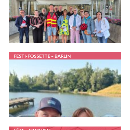
FESTI-FOSSETTE – BARLIN