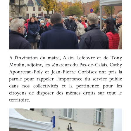
A l’invitation du maire, Alain Lefebvre et de Tony
Moulin, adjoint, les sénateurs du Pas-de-Calais, Cathy
Apourceau-Poly et Jean-Pierre Corbisez ont pris la
parole pour rappeler l’importance du service public
dans nos collectivités et la pertinence pour les
citoyens de disposer des mêmes droits sur tout le
territoire.