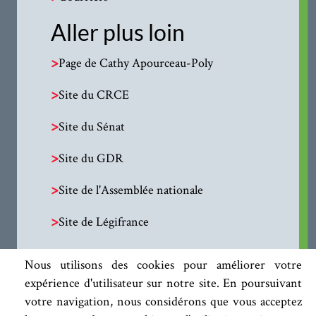
Aller plus loin
>
Page de Cathy Apourceau-Poly
>
Site du CRCE
>
Site du Sénat
>
Site du GDR
>
Site de l'Assemblée nationale
>
Site de Légifrance
Nous utilisons des cookies pour améliorer votre
expérience d'utilisateur sur notre site. En poursuivant
votre navigation, nous considérons que vous acceptez