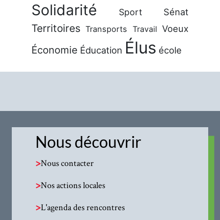
Solidarité
Sénat
Sport
Territoires
Voeux
Transports
Travail
Élus
Économie
Éducation
école
Nous découvrir
>
Nous contacter
>
Nos actions locales
>
L'agenda des rencontres