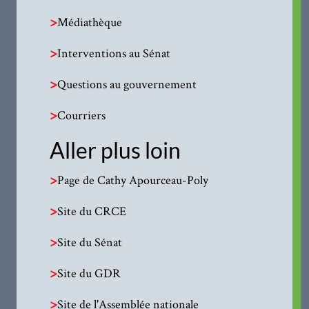
>
Médiathèque
>
Interventions au Sénat
>
Questions au gouvernement
>
Courriers
Aller plus loin
>
Page de Cathy Apourceau-Poly
>
Site du CRCE
>
Site du Sénat
>
Site du GDR
>
Site de l'Assemblée nationale