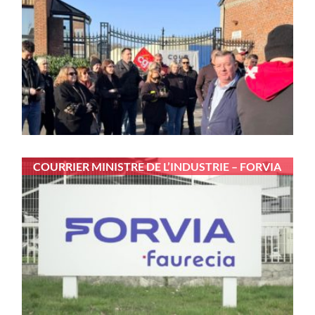
COURRIER MINISTRE DE L’INDUSTRIE – FORVIA