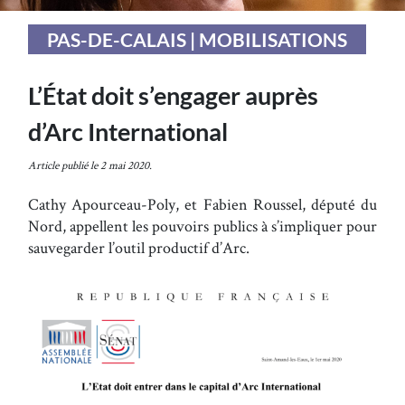
PAS-DE-CALAIS | MOBILISATIONS
L’État doit s’engager auprès
d’Arc International
Article publié le 2 mai 2020.
Cathy Apourceau-Poly, et Fabien Roussel, député du
Nord, appellent les pouvoirs publics à s’impliquer pour
sauvegarder l’outil productif d’Arc.