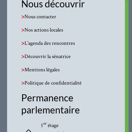
Nous découvrir
>
Nous contacter
>
Nos actions locales
>
L'agenda des rencontres
>
Découvrir la sénatrice
>
Mentions légales
>
Politique de confidentialité
Permanence
parlementaire
er
1
étage