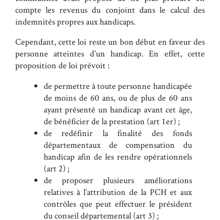
compte les revenus du conjoint dans le calcul des
indemnités propres aux handicaps.
Cependant, cette loi reste un bon début en faveur des
personne atteintes d’un handicap. En effet, cette
proposition de loi prévoit :
de permettre à toute personne handicapée
de moins de 60 ans, ou de plus de 60 ans
ayant présenté un handicap avant cet âge,
de bénéficier de la prestation (art 1er) ;
de redéfinir la finalité des fonds
départementaux de compensation du
handicap afin de les rendre opérationnels
(art 2) ;
de proposer plusieurs améliorations
relatives à l’attribution de la PCH et aux
contrôles que peut effectuer le président
du conseil départemental (art 3) ;