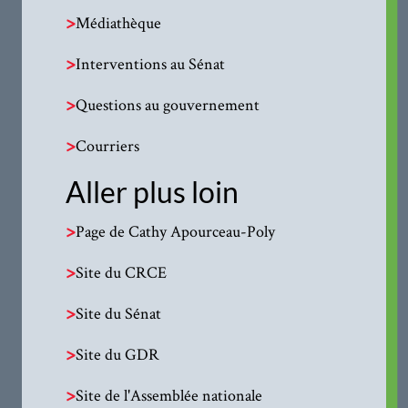
>
Médiathèque
>
Interventions au Sénat
>
Questions au gouvernement
>
Courriers
Aller plus loin
>
Page de Cathy Apourceau-Poly
>
Site du CRCE
>
Site du Sénat
>
Site du GDR
>
Site de l'Assemblée nationale