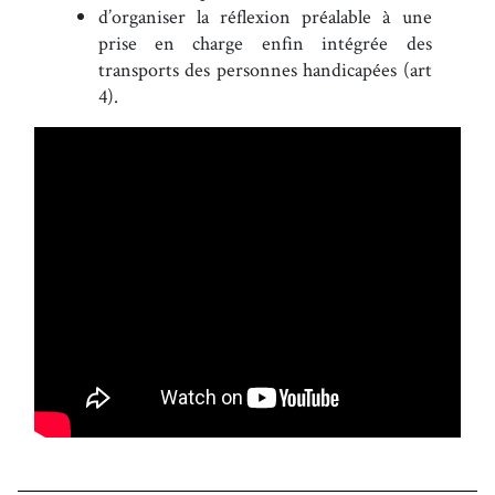
d’organiser la réflexion préalable à une
prise en charge enfin intégrée des
transports des personnes handicapées (art
4).