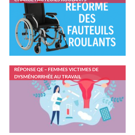
RÉPONSE QE – FEMMES VICTIMES DE
DYSMÉNORRHÉE AU TRAVAIL