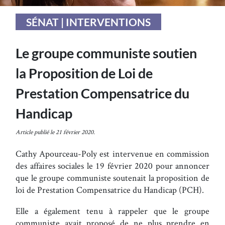
SÉNAT | INTERVENTIONS
Le groupe communiste soutien
la Proposition de Loi de
Prestation Compensatrice du
Handicap
Article publié le 21 février 2020.
Cathy Apourceau-Poly est intervenue en commission
des affaires sociales le 19 février 2020 pour annoncer
que le groupe communiste soutenait la proposition de
loi de Prestation Compensatrice du Handicap (PCH).
Elle a également tenu à rappeler que le groupe
communiste avait proposé de ne plus prendre en