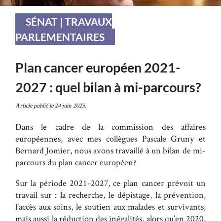
SÉNAT | TRAVAUX
PARLEMENTAIRES
Plan cancer européen 2021-
2027 : quel bilan à mi-parcours?
Article publié le 24 juin 2025.
Dans le cadre de la commission des affaires
européennes, avec mes collègues Pascale Gruny et
Bernard Jomier, nous avons travaillé à un bilan de mi-
parcours du plan cancer européen?
Sur la période 2021-2027, ce plan cancer prévoit un
travail sur : la recherche, le dépistage, la prévention,
l’accès aux soins, le soutien aux malades et survivants,
mais aussi la réduction des inégalités, alors qu’en 2020,