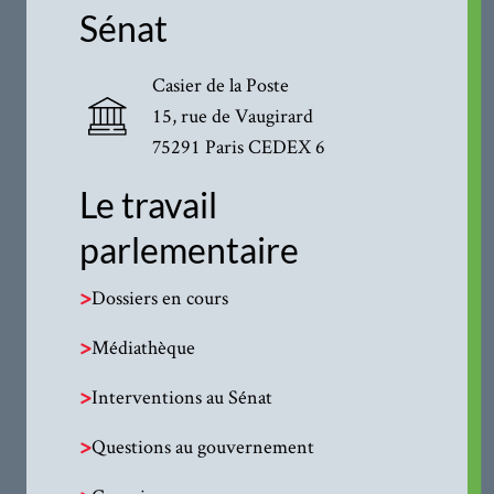
Sénat
Casier de la Poste
15, rue de Vaugirard
75291 Paris CEDEX 6
Le travail
parlementaire
>
Dossiers en cours
>
Médiathèque
>
Interventions au Sénat
>
Questions au gouvernement