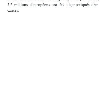
2,7 millions d’européens ont été diagnostiqués d’un
cancer.