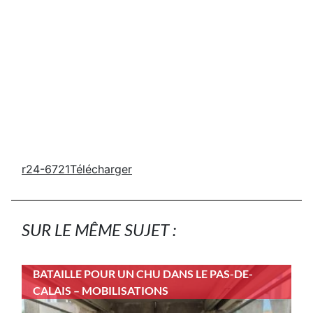
r24-6721
Télécharger
SUR LE MÊME SUJET :
BATAILLE POUR UN CHU DANS LE PAS-DE-
CALAIS – MOBILISATIONS