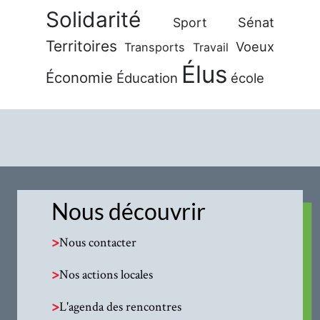
Solidarité
Sénat
Sport
Territoires
Voeux
Transports
Travail
Élus
Économie
Éducation
école
Nous découvrir
>
Nous contacter
>
Nos actions locales
>
L'agenda des rencontres