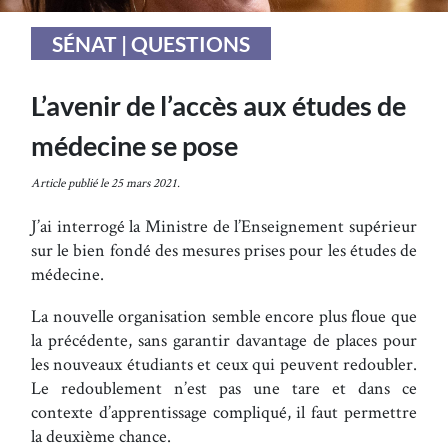
SÉNAT | QUESTIONS
L’avenir de l’accès aux études de
médecine se pose
Article publié le 25 mars 2021.
J’ai interrogé la Ministre de l’Enseignement supérieur
sur le bien fondé des mesures prises pour les études de
médecine.
La nouvelle organisation semble encore plus floue que
la précédente, sans garantir davantage de places pour
les nouveaux étudiants et ceux qui peuvent redoubler.
Le redoublement n’est pas une tare et dans ce
contexte d’apprentissage compliqué, il faut permettre
la deuxième chance.