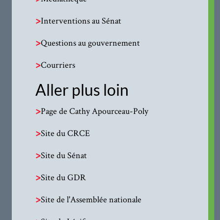
>
Interventions au Sénat
>
Questions au gouvernement
>
Courriers
Aller plus loin
>
Page de Cathy Apourceau-Poly
>
Site du CRCE
>
Site du Sénat
>
Site du GDR
>
Site de l'Assemblée nationale