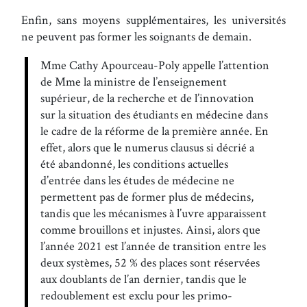
Enfin, sans moyens supplémentaires, les universités
ne peuvent pas former les soignants de demain.
Mme Cathy Apourceau-Poly appelle l’attention
de Mme la ministre de l’enseignement
supérieur, de la recherche et de l’innovation
sur la situation des étudiants en médecine dans
le cadre de la réforme de la première année. En
effet, alors que le numerus clausus si décrié a
été abandonné, les conditions actuelles
d’entrée dans les études de médecine ne
permettent pas de former plus de médecins,
tandis que les mécanismes à l’uvre apparaissent
comme brouillons et injustes. Ainsi, alors que
l’année 2021 est l’année de transition entre les
deux systèmes, 52 % des places sont réservées
aux doublants de l’an dernier, tandis que le
redoublement est exclu pour les primo-