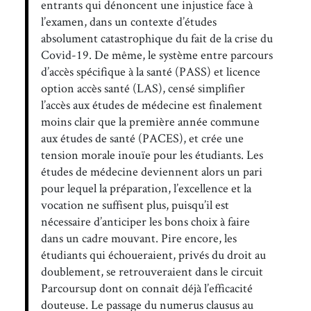
entrants qui dénoncent une injustice face à
l’examen, dans un contexte d’études
absolument catastrophique du fait de la crise du
Covid-19. De même, le système entre parcours
d’accès spécifique à la santé (PASS) et licence
option accès santé (LAS), censé simplifier
l’accès aux études de médecine est finalement
moins clair que la première année commune
aux études de santé (PACES), et crée une
tension morale inouïe pour les étudiants. Les
études de médecine deviennent alors un pari
pour lequel la préparation, l’excellence et la
vocation ne suffisent plus, puisqu’il est
nécessaire d’anticiper les bons choix à faire
dans un cadre mouvant. Pire encore, les
étudiants qui échoueraient, privés du droit au
doublement, se retrouveraient dans le circuit
Parcoursup dont on connaît déjà l’efficacité
douteuse. Le passage du numerus clausus au