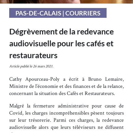
PAS-DE-CALAIS | COURRIERS
Dégrèvement de la redevance
audiovisuelle pour les cafés et
restaurateurs
Article publié le 26 mars 2021.
Cathy Apourceau-Poly a écrit à Bruno Lemaire,
Ministre de l’économie et des finances et de la relance,
concernant la situation des Cafés et Restaurateurs.
Malgré la fermeture administrative pour cause de
Covid, les charges incompréhensibles pèsent toujours
sur leur trésorerie. Parmi ces charges, la redevance
audiovisuelle alors que leurs téléviseurs ne diffusent