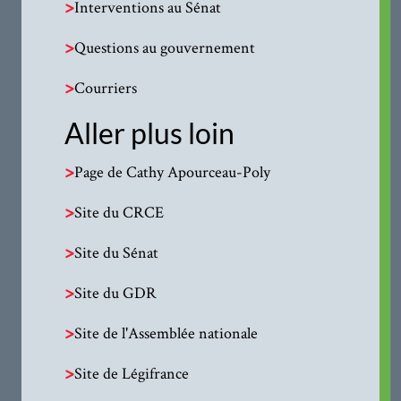
>
Interventions au Sénat
>
Questions au gouvernement
>
Courriers
Aller plus loin
>
Page de Cathy Apourceau-Poly
>
Site du CRCE
>
Site du Sénat
>
Site du GDR
>
Site de l'Assemblée nationale
>
Site de Légifrance