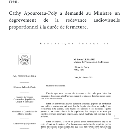
rien.
Cathy Apourceau-Poly a demandé au Ministre un
dégrèvement de la redevance audiovisuelle
proportionnel à la durée de fermeture.