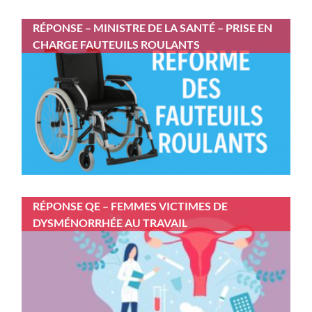
RÉPONSE – MINISTRE DE LA SANTÉ – PRISE EN
CHARGE FAUTEUILS ROULANTS
RÉPONSE QE – FEMMES VICTIMES DE
DYSMÉNORRHÉE AU TRAVAIL