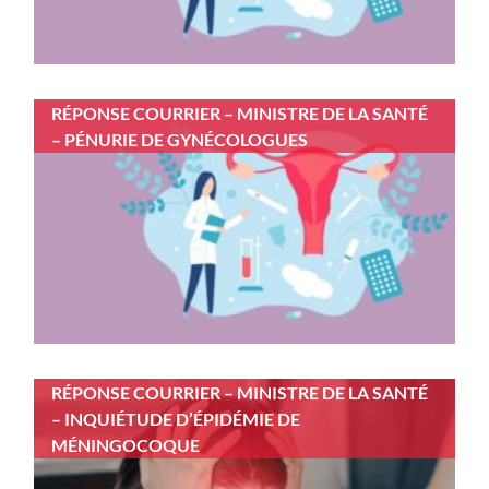
RÉPONSE COURRIER – MINISTRE DE LA SANTÉ
– PÉNURIE DE GYNÉCOLOGUES
RÉPONSE COURRIER – MINISTRE DE LA SANTÉ
– INQUIÉTUDE D’ÉPIDÉMIE DE
MÉNINGOCOQUE