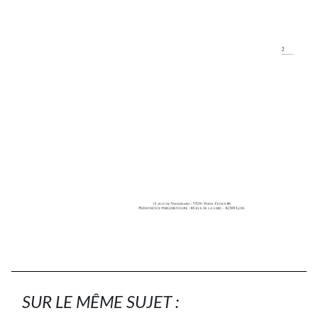
SUR LE MÊME SUJET :