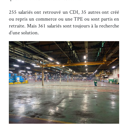
255 salariés ont retrouvé un CDI, 35 autres ont créé
ou repris un commerce ou une TPE ou sont partis en
retraite. Mais 361 salariés sont toujours à la recherche
d’une solution.