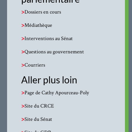
>
Dossiers en cours
>
Médiathèque
>
Interventions au Sénat
>
Questions au gouvernement
>
Courriers
Aller plus loin
>
Page de Cathy Apourceau-Poly
>
Site du CRCE
>
Site du Sénat
>