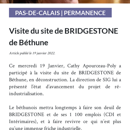
PAS-DE-CALAIS | PERMANENCE
Visite du site de BRIDGESTONE
de Béthune
Article publié le 19 janvier 2022.
Ce mercredi 19 Janvier, Cathy Apourceau-Poly a
participé à la visite du site de BRIDGESTONE de
Béthune, en déconstruction. La direction de SIG lui a
présenté l’état d’avancement du projet de ré-
industrialisation.
Le béthunois mettra longtemps à faire son deuil de
BRIDGESTONE et de ses 1 100 emplois (CDI et
Intérimaires), et à faire revivre ce qui n’est plus
qu’une immense friche industrielle.