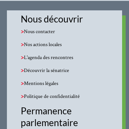
Nous découvrir
>
Nous contacter
>
Nos actions locales
>
L'agenda des rencontres
>
Découvrir la sénatrice
>
Mentions légales
>
Politique de confidentialité
Permanence
parlementaire