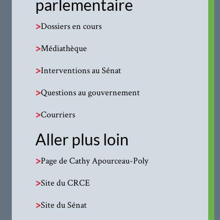
parlementaire
>
Dossiers en cours
>
Médiathèque
>
Interventions au Sénat
>
Questions au gouvernement
>
Courriers
Aller plus loin
>
Page de Cathy Apourceau-Poly
>
Site du CRCE
>
Site du Sénat