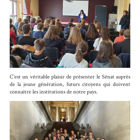
C’est un véritable plaisir de présenter le Sénat auprès
de la jeune génération, futurs citoyens qui doivent
connaître les institutions de notre pays.