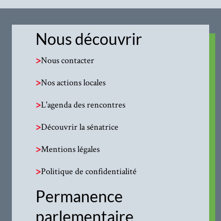
Nous découvrir
>
Nous contacter
>
Nos actions locales
>
L'agenda des rencontres
>
Découvrir la sénatrice
>
Mentions légales
>
Politique de confidentialité
Permanence
parlementaire