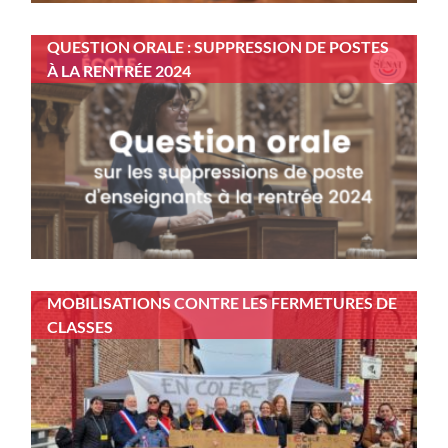
QUESTION ORALE : SUPPRESSION DE POSTES
À LA RENTRÉE 2024
MOBILISATIONS CONTRE LES FERMETURES DE
CLASSES