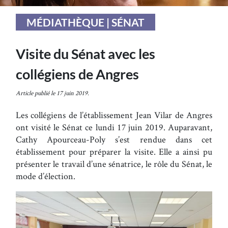
MÉDIATHÈQUE | SÉNAT
Visite du Sénat avec les
collégiens de Angres
Article publié le 17 juin 2019.
Les collégiens de l’établissement Jean Vilar de Angres
ont visité le Sénat ce lundi 17 juin 2019. Auparavant,
Cathy Apourceau-Poly s’est rendue dans cet
établissement pour préparer la visite. Elle a ainsi pu
présenter le travail d’une sénatrice, le rôle du Sénat, le
mode d’élection.