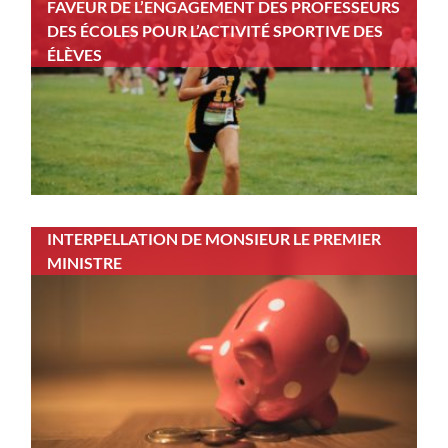
FAVEUR DE L’ENGAGEMENT DES PROFESSEURS
DES ÉCOLES POUR L’ACTIVITÉ SPORTIVE DES
ÉLÈVES
INTERPELLATION DE MONSIEUR LE PREMIER
MINISTRE