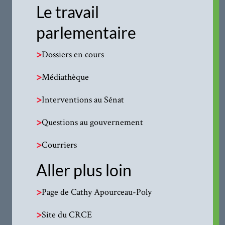
Le travail
parlementaire
>
Dossiers en cours
>
Médiathèque
>
Interventions au Sénat
>
Questions au gouvernement
>
Courriers
Aller plus loin
>
Page de Cathy Apourceau-Poly
>
Site du CRCE