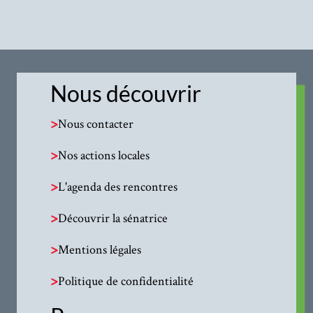
Nous découvrir
>
Nous contacter
>
Nos actions locales
>
L'agenda des rencontres
>
Découvrir la sénatrice
>
Mentions légales
>
Politique de confidentialité