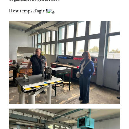
Il est temps d’agir !