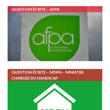
QUESTION ÉCRITE – AFPA
QUESTION ÉCRITE – MDPH – MINISTRE
CHARGÉE DU HANDICAP