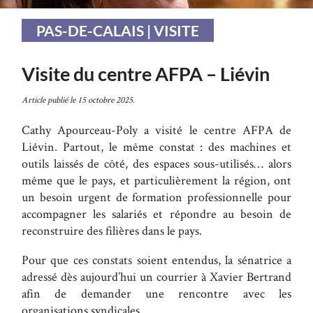
PAS-DE-CALAIS | VISITE
Visite du centre AFPA – Liévin
Article publié le 15 octobre 2025.
Cathy Apourceau-Poly a visité le centre AFPA de
Liévin. Partout, le même constat : des machines et
outils laissés de côté, des espaces sous-utilisés… alors
même que le pays, et particulièrement la région, ont
un besoin urgent de formation professionnelle pour
accompagner les salariés et répondre au besoin de
reconstruire des filières dans le pays.
Pour que ces constats soient entendus, la sénatrice a
adressé dès aujourd’hui un courrier à Xavier Bertrand
afin de demander une rencontre avec les
organisations syndicales.