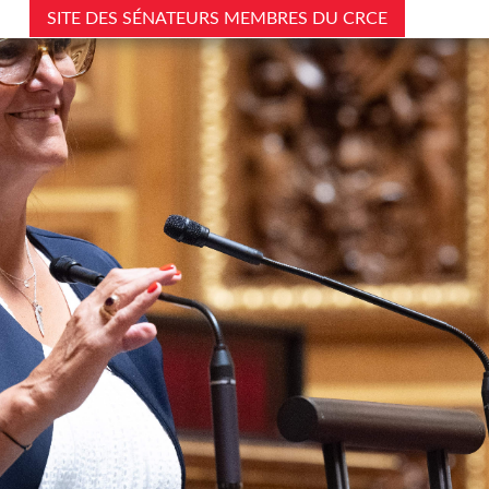
SITE DES SÉNATEURS MEMBRES DU CRCE