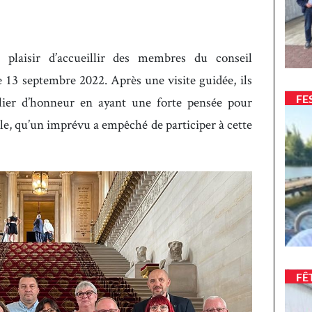
plaisir d’accueillir des membres du conseil
 13 septembre 2022. Après une visite guidée, ils
FE
lier d’honneur en ayant une forte pensée pour
lle, qu’un imprévu a empêché de participer à cette
FÊ