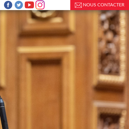
NOUS CONTACTER