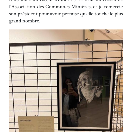
l’Association des Communes Minières, et je remercie
son président pour avoir permise qu’elle touche le plus
grand nombre.