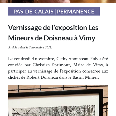
PAS-DE-CALAIS | PERMANENCE
Vernissage de l’exposition Les
Mineurs de Doisneau à Vimy
Article publié le 5 novembre 2022.
Le vendredi 4 novembre, Cathy Apourceau-Poly a été
conviée par Christian Sprimont, Maire de Vimy, à
participer au vernissage de l’exposition consacrée aux
clichés de Robert Doisneau dans le Bassin Minier.