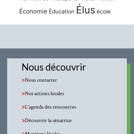
Élus
Économie
Éducation
école
Nous découvrir
>
Nous contacter
>
Nos actions locales
>
L'agenda des rencontres
>
Découvrir la sénatrice
>
Mentions légales