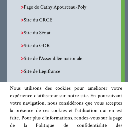
>
Page de Cathy Apourceau-Poly
>
Site du CRCE
>
Site du Sénat
>
Site du GDR
>
Site de l'Assemblée nationale
>
Site de Légifrance
Nous utilisons des cookies pour améliorer votre
expérience d'utilisateur sur notre site. En poursuivant
votre navigation, nous considérons que vous acceptez
la présence de ces cookies et l'utilisation qui en est
faite. Pour plus d'informations, rendez-vous sur la page
de la Politique de confidentialité des