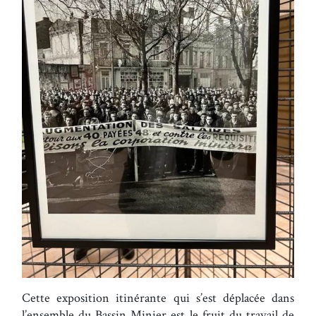
Cette exposition itinérante qui s’est déplacée dans
l’ensemble du Bassin Minier est le fruit du travail de