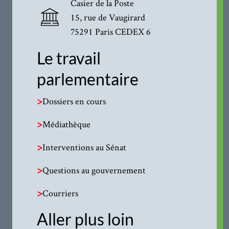
Casier de la Poste
15, rue de Vaugirard
75291 Paris CEDEX 6
Le travail
parlementaire
>
Dossiers en cours
>
Médiathèque
>
Interventions au Sénat
>
Questions au gouvernement
>
Courriers
Aller plus loin