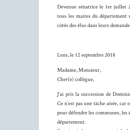
Devenue sénatrice le 1er juillet
tous les maires du département un
côtés des élus dans leurs demandes
Lens, le 12 septembre 2018
Madame, Monsieur,
Cher(e) collègue,
J’ai pris la succession de Domi
Ce n’est pas une tâche aisée, car 
pour défendre les communes, les é
département.