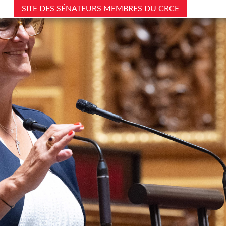
SITE DES SÉNATEURS MEMBRES DU CRCE