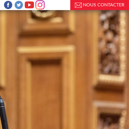
NOUS CONTACTER