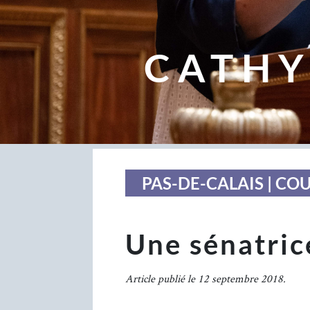
CATHY
PAS-DE-CALAIS | CO
Une sénatric
Article publié le 12 septembre 2018.