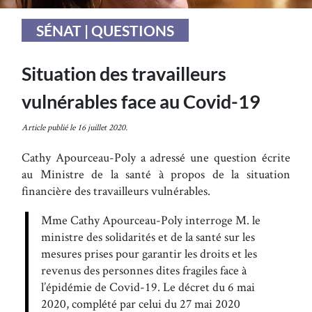
SÉNAT | QUESTIONS
Situation des travailleurs
vulnérables face au Covid-19
Article publié le 16 juillet 2020.
Cathy Apourceau-Poly a adressé une question écrite
au Ministre de la santé à propos de la situation
financière des travailleurs vulnérables.
Mme Cathy Apourceau-Poly interroge M. le
ministre des solidarités et de la santé sur les
mesures prises pour garantir les droits et les
revenus des personnes dites fragiles face à
l’épidémie de Covid-19. Le décret du 6 mai
2020, complété par celui du 27 mai 2020