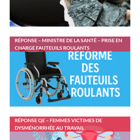
RÉPONSE – MINISTRE DE LA SANTÉ – PRISE EN
CHARGE FAUTEUILS ROULANTS
RÉPONSE QE – FEMMES VICTIMES DE
DYSMÉNORRHÉE AU TRAVAIL