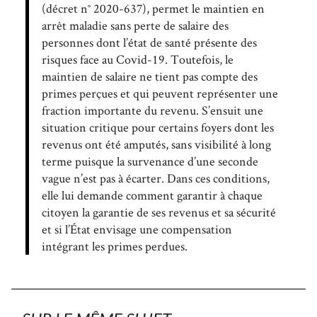
(décret n° 2020-637), permet le maintien en
arrêt maladie sans perte de salaire des
personnes dont l’état de santé présente des
risques face au Covid-19. Toutefois, le
maintien de salaire ne tient pas compte des
primes perçues et qui peuvent représenter une
fraction importante du revenu. S’ensuit une
situation critique pour certains foyers dont les
revenus ont été amputés, sans visibilité à long
terme puisque la survenance d’une seconde
vague n’est pas à écarter. Dans ces conditions,
elle lui demande comment garantir à chaque
citoyen la garantie de ses revenus et sa sécurité
et si l’État envisage une compensation
intégrant les primes perdues.