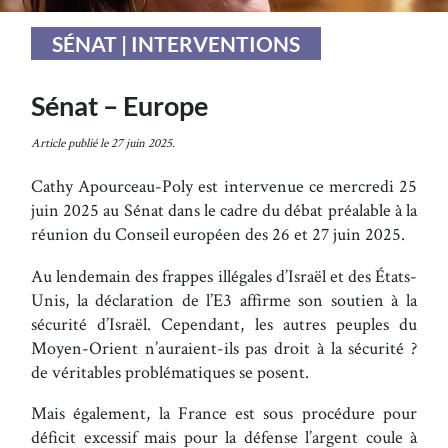
SÉNAT | INTERVENTIONS
Sénat – Europe
Article publié le 27 juin 2025.
Cathy Apourceau-Poly est intervenue ce mercredi 25
juin 2025 au Sénat dans le cadre du débat préalable à la
réunion du Conseil européen des 26 et 27 juin 2025.
Au lendemain des frappes illégales d’Israël et des États-
Unis, la déclaration de l’E3 affirme son soutien à la
sécurité d’Israël. Cependant, les autres peuples du
Moyen-Orient n’auraient-ils pas droit à la sécurité ?
de véritables problématiques se posent.
Mais également, la France est sous procédure pour
déficit excessif mais pour la défense l’argent coule à