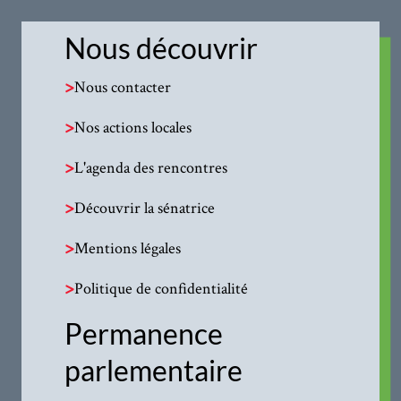
Nous découvrir
>
Nous contacter
>
Nos actions locales
>
L'agenda des rencontres
>
Découvrir la sénatrice
>
Mentions légales
>
Politique de confidentialité
Permanence
parlementaire