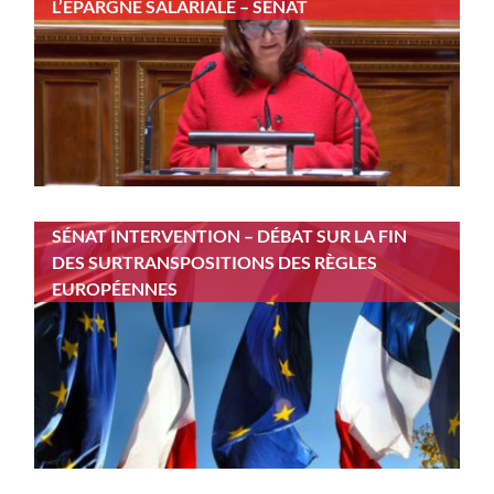
L’ÉPARGNE SALARIALE – SÉNAT
SÉNAT INTERVENTION – DÉBAT SUR LA FIN
DES SURTRANSPOSITIONS DES RÈGLES
EUROPÉENNES