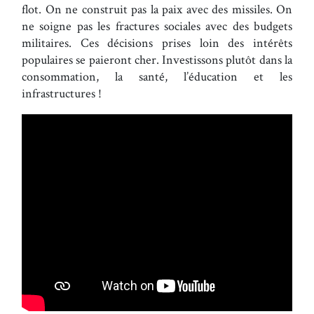
flot. On ne construit pas la paix avec des missiles. On
ne soigne pas les fractures sociales avec des budgets
militaires. Ces décisions prises loin des intérêts
populaires se paieront cher. Investissons plutôt dans la
consommation, la santé, l’éducation et les
infrastructures !