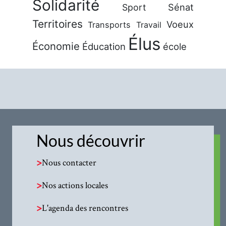
Solidarité
Sénat
Sport
Territoires
Voeux
Transports
Travail
Élus
Économie
Éducation
école
Nous découvrir
>
Nous contacter
>
Nos actions locales
>
L'agenda des rencontres