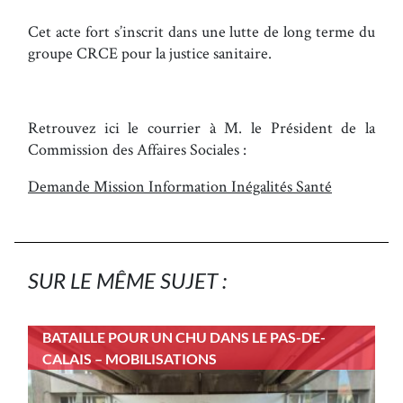
Cet acte fort s’inscrit dans une lutte de long terme du
groupe CRCE pour la justice sanitaire.
Retrouvez ici le courrier à M. le Président de la
Commission des Affaires Sociales :
Demande Mission Information Inégalités Santé
SUR LE MÊME SUJET :
BATAILLE POUR UN CHU DANS LE PAS-DE-
CALAIS – MOBILISATIONS