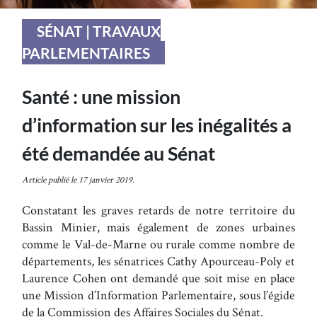
SÉNAT | TRAVAUX
PARLEMENTAIRES
Santé : une mission
d’information sur les inégalités a
été demandée au Sénat
Article publié le 17 janvier 2019.
Constatant les graves retards de notre territoire du
Bassin Minier, mais également de zones urbaines
comme le Val-de-Marne ou rurale comme nombre de
départements, les sénatrices Cathy Apourceau-Poly et
Laurence Cohen ont demandé que soit mise en place
une Mission d’Information Parlementaire, sous l’égide
de la Commission des Affaires Sociales du Sénat.