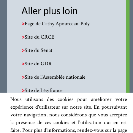
Aller plus loin
>
Page de Cathy Apourceau-Poly
>
Site du CRCE
>
Site du Sénat
>
Site du GDR
>
Site de l'Assemblée nationale
>
Site de Légifrance
Nous utilisons des cookies pour améliorer votre
expérience d'utilisateur sur notre site. En poursuivant
votre navigation, nous considérons que vous acceptez
la présence de ces cookies et l'utilisation qui en est
faite. Pour plus d'informations, rendez-vous sur la page