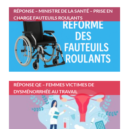
RÉPONSE – MINISTRE DE LA SANTÉ – PRISE EN
CHARGE FAUTEUILS ROULANTS
RÉPONSE QE – FEMMES VICTIMES DE
DYSMÉNORRHÉE AU TRAVAIL