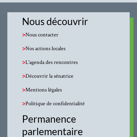
Nous découvrir
>
Nous contacter
>
Nos actions locales
>
L'agenda des rencontres
>
Découvrir la sénatrice
>
Mentions légales
>
Politique de confidentialité
Permanence
parlementaire