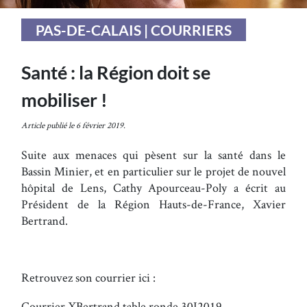
PAS-DE-CALAIS | COURRIERS
Santé : la Région doit se
mobiliser !
Article publié le 6 février 2019.
Suite aux menaces qui pèsent sur la santé dans le
Bassin Minier, et en particulier sur le projet de nouvel
hôpital de Lens, Cathy Apourceau-Poly a écrit au
Président de la Région Hauts-de-France, Xavier
Bertrand.
Retrouvez son courrier ici :
Courrier XBertrand table ronde 30I2019