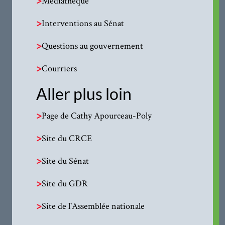
Médiathèque
>
Interventions au Sénat
>
Questions au gouvernement
>
Courriers
Aller plus loin
>
Page de Cathy Apourceau-Poly
>
Site du CRCE
>
Site du Sénat
>
Site du GDR
>
Site de l'Assemblée nationale