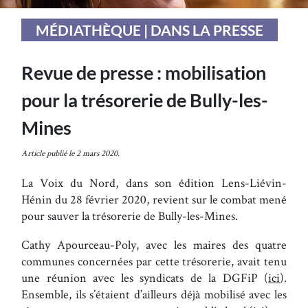
MÉDIATHÈQUE | DANS LA PRESSE
Revue de presse : mobilisation
pour la trésorerie de Bully-les-
Mines
Article publié le 2 mars 2020.
La Voix du Nord, dans son édition Lens-Liévin-
Hénin du 28 février 2020, revient sur le combat mené
pour sauver la trésorerie de Bully-les-Mines.
Cathy Apourceau-Poly, avec les maires des quatre
communes concernées par cette trésorerie, avait tenu
une réunion avec les syndicats de la DGFiP (
ici
).
Ensemble, ils s’étaient d’ailleurs déjà mobilisé avec les