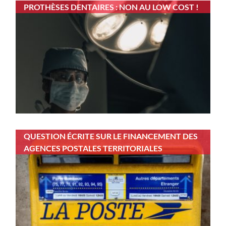
PROTHÈSES DENTAIRES : NON AU LOW COST !
QUESTION ÉCRITE SUR LE FINANCEMENT DES
AGENCES POSTALES TERRITORIALES