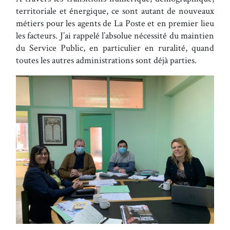
territoriale et énergique, ce sont autant de nouveaux
métiers pour les agents de La Poste et en premier lieu
les facteurs. J’ai rappelé l’absolue nécessité du maintien
du Service Public, en particulier en ruralité, quand
toutes les autres administrations sont déjà parties.