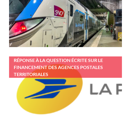
RÉPONSE À LA QUESTION ÉCRITE SUR LE
FINANCEMENT DES AGENCES POSTALES
TERRITORIALES