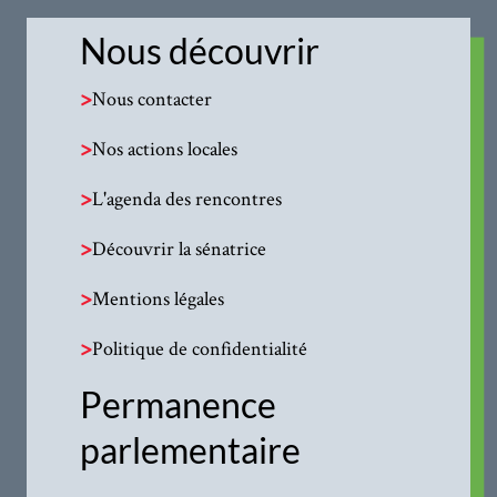
Nous découvrir
>
Nous contacter
>
Nos actions locales
>
L'agenda des rencontres
>
Découvrir la sénatrice
>
Mentions légales
>
Politique de confidentialité
Permanence
parlementaire