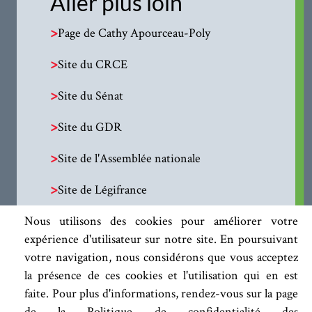
Aller plus loin
>
Page de Cathy Apourceau-Poly
>
Site du CRCE
>
Site du Sénat
>
Site du GDR
>
Site de l'Assemblée nationale
>
Site de Légifrance
Nous utilisons des cookies pour améliorer votre
expérience d'utilisateur sur notre site. En poursuivant
votre navigation, nous considérons que vous acceptez
la présence de ces cookies et l'utilisation qui en est
faite. Pour plus d'informations, rendez-vous sur la page
de la Politique de confidentialité des