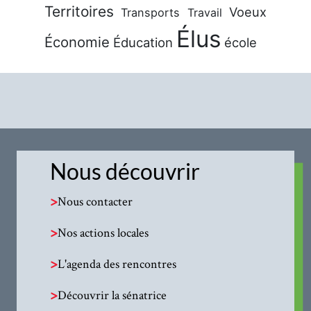
Territoires
Voeux
Transports
Travail
Élus
Économie
Éducation
école
Nous découvrir
>
Nous contacter
>
Nos actions locales
>
L'agenda des rencontres
>
Découvrir la sénatrice