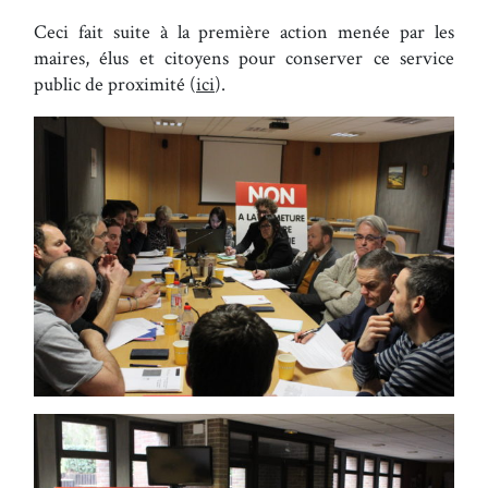
Ceci fait suite à la première action menée par les
maires, élus et citoyens pour conserver ce service
public de proximité (
ici
).