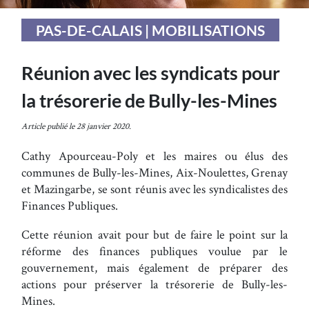
PAS-DE-CALAIS | MOBILISATIONS
Réunion avec les syndicats pour
la trésorerie de Bully-les-Mines
Article publié le 28 janvier 2020.
Cathy Apourceau-Poly et les maires ou élus des
communes de Bully-les-Mines, Aix-Noulettes, Grenay
et Mazingarbe, se sont réunis avec les syndicalistes des
Finances Publiques.
Cette réunion avait pour but de faire le point sur la
réforme des finances publiques voulue par le
gouvernement, mais également de préparer des
actions pour préserver la trésorerie de Bully-les-
Mines.