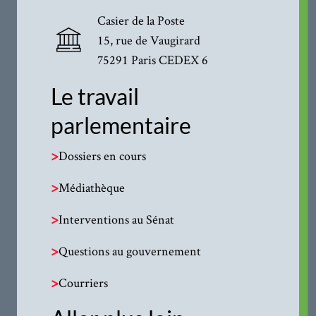
Casier de la Poste
15, rue de Vaugirard
75291 Paris CEDEX 6
Le travail
parlementaire
>
Dossiers en cours
>
Médiathèque
>
Interventions au Sénat
>
Questions au gouvernement
>
Courriers