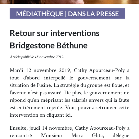
MÉDIATHÈQUE | DANS LA PRESSE
Retour sur interventions
Bridgestone Béthune
Article publié le 18 novembre 2019.
Mardi 12 novembre 2019, Cathy Apourceau-Poly a
tout d’abord interpellé le gouvernement sur la
situation de l’usine. La stratégie du groupe est floue, et
l’avenir n’est pas assuré. De plus, le gouvernement ne
répond qu’en méprisant les salariés envers qui la faute
est entièrement rejetée. Vous pouvez retrouver cette
intervention en cliquant
ici
.
Ensuite, jeudi 14 novembre, Cathy Apourceau-Poly a
rencontré Monsieur Marc Glita, délégué