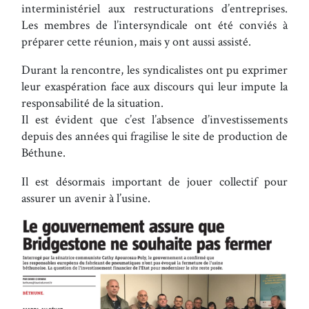
interministériel aux restructurations d’entreprises.
Les membres de l’intersyndicale ont été conviés à
préparer cette réunion, mais y ont aussi assisté.
Durant la rencontre, les syndicalistes ont pu exprimer
leur exaspération face aux discours qui leur impute la
responsabilité de la situation.
Il est évident que c’est l’absence d’investissements
depuis des années qui fragilise le site de production de
Béthune.
Il est désormais important de jouer collectif pour
assurer un avenir à l’usine.