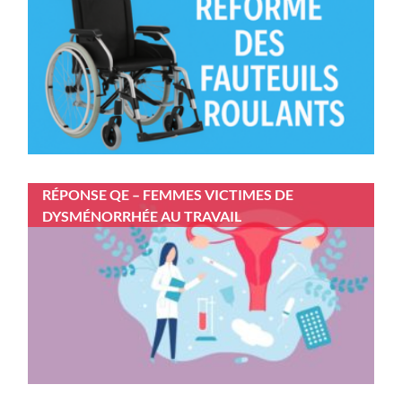
RÉPONSE QE – FEMMES VICTIMES DE
DYSMÉNORRHÉE AU TRAVAIL