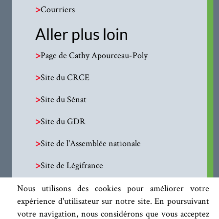
>
Courriers
Aller plus loin
>
Page de Cathy Apourceau-Poly
>
Site du CRCE
>
Site du Sénat
>
Site du GDR
>
Site de l'Assemblée nationale
>
Site de Légifrance
Nous utilisons des cookies pour améliorer votre
expérience d'utilisateur sur notre site. En poursuivant
votre navigation, nous considérons que vous acceptez