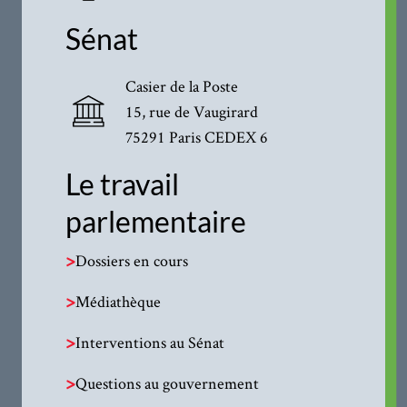
Sénat
Casier de la Poste
15, rue de Vaugirard
75291 Paris CEDEX 6
Le travail
parlementaire
>
Dossiers en cours
>
Médiathèque
>
Interventions au Sénat
>
Questions au gouvernement