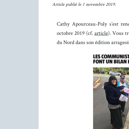
Article publié le 1 novembre 2019.
Cathy Apourceau-Poly s’est ren
octobre 2019 (cf.
article
). Vous t
du Nord dans son édition arrageoi