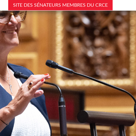
SITE DES SÉNATEURS MEMBRES DU CRCE