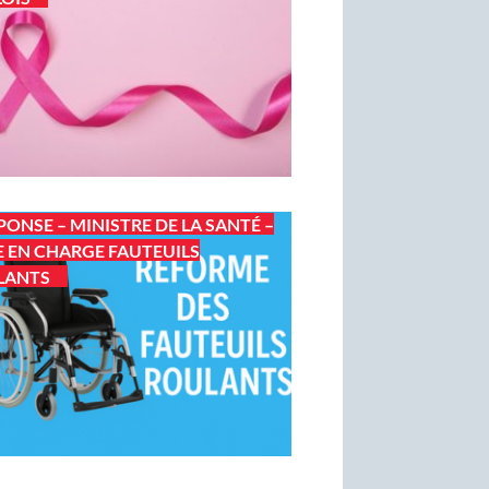
PONSE – MINISTRE DE LA SANTÉ –
E EN CHARGE FAUTEUILS
LANTS