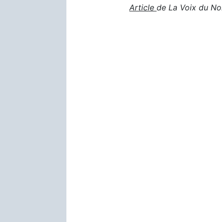
Article
de La Voix du Nor