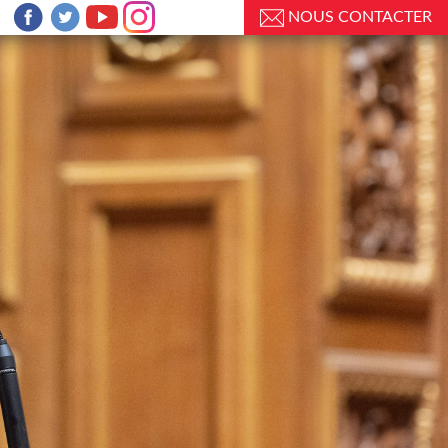
NOUS CONTACTER