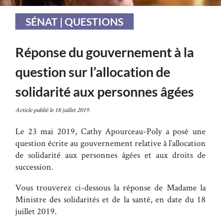
SÉNAT | QUESTIONS
Réponse du gouvernement à la
question sur l’allocation de
solidarité aux personnes âgées
Article publié le 18 juillet 2019.
Le 23 mai 2019, Cathy Apourceau-Poly a posé une
question écrite au gouvernement relative à l’allocation
de solidarité aux personnes âgées et aux droits de
succession.
Vous trouverez ci-dessous la réponse de Madame la
Ministre des solidarités et de la santé, en date du 18
juillet 2019.