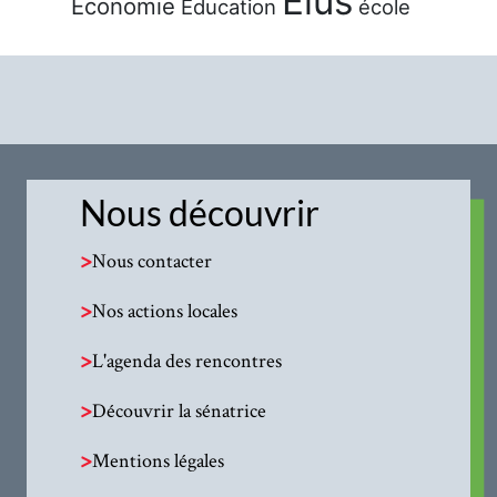
Élus
Économie
Éducation
école
Nous découvrir
>
Nous contacter
>
Nos actions locales
>
L'agenda des rencontres
>
Découvrir la sénatrice
>
Mentions légales