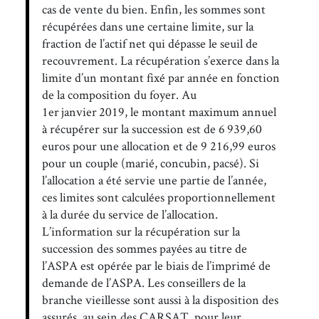
cas de vente du bien. Enfin, les sommes sont
récupérées dans une certaine limite, sur la
fraction de l’actif net qui dépasse le seuil de
recouvrement. La récupération s’exerce dans la
limite d’un montant fixé par année en fonction
de la composition du foyer. Au
1er janvier 2019, le montant maximum annuel
à récupérer sur la succession est de 6 939,60
euros pour une allocation et de 9 216,99 euros
pour un couple (marié, concubin, pacsé). Si
l’allocation a été servie une partie de l’année,
ces limites sont calculées proportionnellement
à la durée du service de l’allocation.
L’information sur la récupération sur la
succession des sommes payées au titre de
l’ASPA est opérée par le biais de l’imprimé de
demande de l’ASPA. Les conseillers de la
branche vieillesse sont aussi à la disposition des
assurés, au sein des CARSAT, pour leur