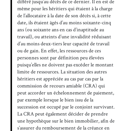
différé jusqu’au décès de ce dernier. Il en est de
même pour les héritiers qui étaient à la charge
de l’allocataire à la date de son décès si, à cette
date, ils étaient âgés d’au moins soixante-cinq
ans (ou soixante ans en cas d’inaptitude au
travail), ou atteints d’une invalidité réduisant
d’au moins deux-tiers leur capacité de travail
ou de gain. En effet, les ressources de ces
personnes sont par définition peu élevées
puisqu’elles ne doivent pas excéder le montant
limite de ressources. La situation des autres
héritiers est appréciée au cas par cas par la
commission de recours amiable (CRA) qui
peut accorder un échelonnement de paiement,
par exemple lorsque le bien issu de la
succession est occupé par le conjoint survivant.
La CRA peut également décider de prendre
une hypothèque sur le bien immobilier, afin de
s’assurer du remboursement de la créance en