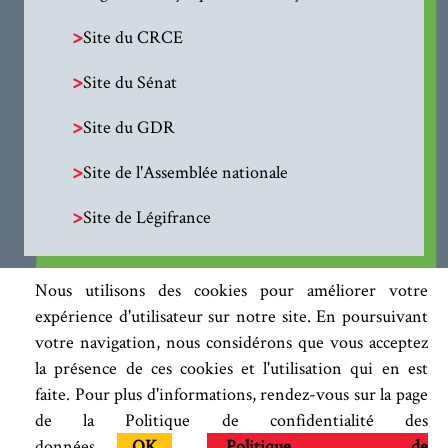
>
Site du CRCE
>
Site du Sénat
>
Site du GDR
>
Site de l'Assemblée nationale
>
Site de Légifrance
Nous utilisons des cookies pour améliorer votre
expérience d'utilisateur sur notre site. En poursuivant
votre navigation, nous considérons que vous acceptez
la présence de ces cookies et l'utilisation qui en est
faite. Pour plus d'informations, rendez-vous sur la page
de la Politique de confidentialité des
données.
OK
Politique de