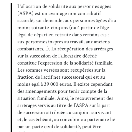
L’allocation de solidarité aux personnes âgées
(ASPA) est un avantage non contributif
accordé, sur demande, aux personnes âgées d’au
moins soixante-cinq ans (ou à partir de l’âge
légal de départ en retraite dans certains cas :
aux personnes inaptes au travail, aux anciens
combattants…). La récupération des arrérages
sur la succession de l’allocataire décédé
constitue l’expression de la solidarité familiale.
Les sommes versées sont récupérées sur la
fraction de l’actif net successoral qui est au
moins égal à 39 000 euros. Il existe cependant
des aménagements pour tenir compte de la
situation familiale. Ainsi, le recouvrement des
arrérages servis au titre de l’ASPA sur la part
de succession attribuée au conjoint survivant
et, le cas échéant, au concubin ou partenaire lié
par un pacte civil de solidarité, peut être