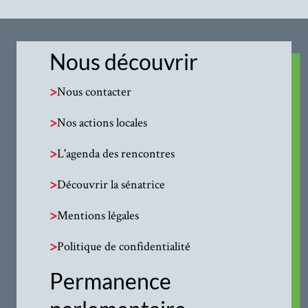
Nous découvrir
>
Nous contacter
>
Nos actions locales
>
L'agenda des rencontres
>
Découvrir la sénatrice
>
Mentions légales
>
Politique de confidentialité
Permanence