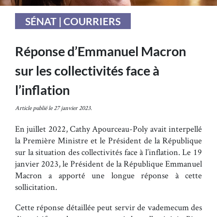
SÉNAT | COURRIERS
Réponse d’Emmanuel Macron
sur les collectivités face à
l’inflation
Article publié le 27 janvier 2023.
En juillet 2022, Cathy Apourceau-Poly avait interpellé
la Première Ministre et le Président de la République
sur la situation des collectivités face à l’inflation. Le 19
janvier 2023, le Président de la République Emmanuel
Macron a apporté une longue réponse à cette
sollicitation.
Cette réponse détaillée peut servir de vademecum des