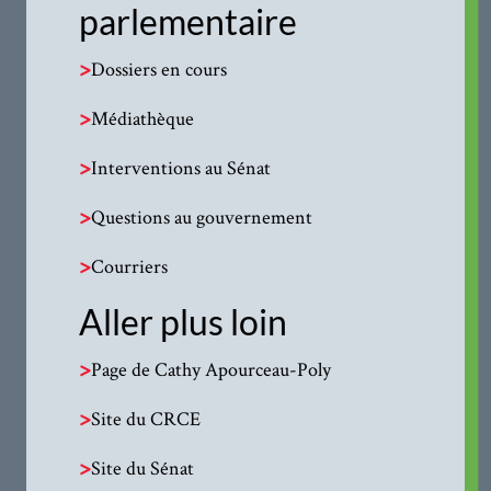
parlementaire
>
Dossiers en cours
>
Médiathèque
>
Interventions au Sénat
>
Questions au gouvernement
>
Courriers
Aller plus loin
>
Page de Cathy Apourceau-Poly
>
Site du CRCE
>
Site du Sénat