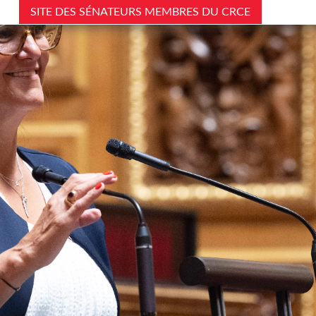
SITE DES SÉNATEURS MEMBRES DU CRCE