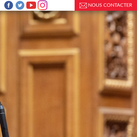
NOUS CONTACTER