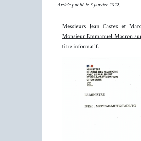
Article publié le 3 janvier 2022.
Messieurs Jean Castex et Ma
Monsieur Emmanuel Macron su
titre informatif.