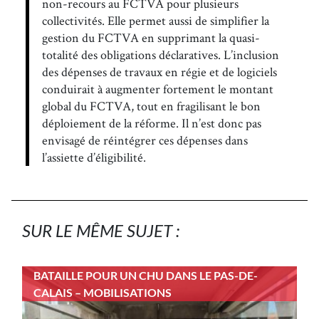
non-recours au FCTVA pour plusieurs
collectivités. Elle permet aussi de simplifier la
gestion du FCTVA en supprimant la quasi-
totalité des obligations déclaratives. L’inclusion
des dépenses de travaux en régie et de logiciels
conduirait à augmenter fortement le montant
global du FCTVA, tout en fragilisant le bon
déploiement de la réforme. Il n’est donc pas
envisagé de réintégrer ces dépenses dans
l’assiette d’éligibilité.
SUR LE MÊME SUJET :
BATAILLE POUR UN CHU DANS LE PAS-DE-
CALAIS – MOBILISATIONS