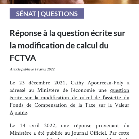
SÉNAT | QUESTIONS
Réponse à la question écrite sur
la modification de calcul du
FCTVA
Article publié le 14 avril 2022.
Le 23 décembre 2021, Cathy Apourceau-Poly a
adressé au Ministère de l’économie une
question
écrite sur la modification de calcul de l’assiette du
Fonds de Compensation de la Taxe sur la Valeur
Ajoutée
.
Le 14 avril 2022, une réponse provenant du
Ministère a été publiée au Journal Officiel. Par cette