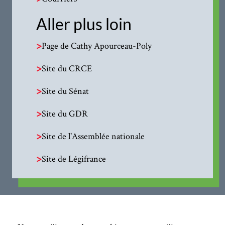
Aller plus loin
>
Page de Cathy Apourceau-Poly
>
Site du CRCE
>
Site du Sénat
>
Site du GDR
>
Site de l'Assemblée nationale
>
Site de Légifrance