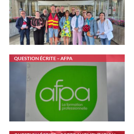
QUESTION ÉCRITE – AFPA