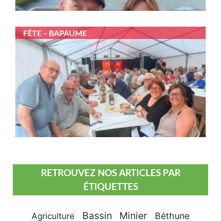
FÊTE – BAPAUME
RETROUVEZ NOS ARTICLES PAR
ÉTIQUETTES
Bassin Minier
Béthune
Agriculture