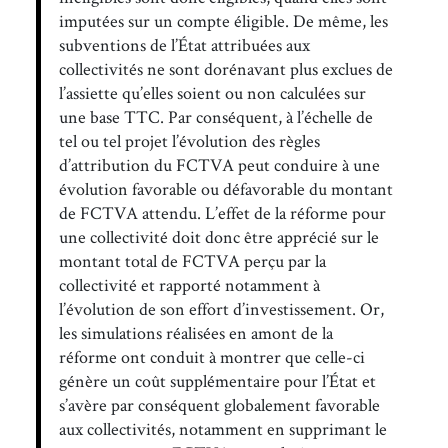
imputées sur un compte éligible. De même, les
subventions de l’État attribuées aux
collectivités ne sont dorénavant plus exclues de
l’assiette qu’elles soient ou non calculées sur
une base TTC. Par conséquent, à l’échelle de
tel ou tel projet l’évolution des règles
d’attribution du FCTVA peut conduire à une
évolution favorable ou défavorable du montant
de FCTVA attendu. L’effet de la réforme pour
une collectivité doit donc être apprécié sur le
montant total de FCTVA perçu par la
collectivité et rapporté notamment à
l’évolution de son effort d’investissement. Or,
les simulations réalisées en amont de la
réforme ont conduit à montrer que celle-ci
génère un coût supplémentaire pour l’État et
s’avère par conséquent globalement favorable
aux collectivités, notamment en supprimant le