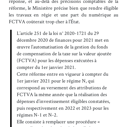
réponse, et au-delà des précisions comptables de la
réforme, le Ministère précise bien que rendre éligible
les travaux en régie et une part du numérique au
FCTVA coûterait trop cher à l’État.
L’article 251 de la loi n° 2020-1721 du 29
décembre 2020 de finances pour 2021 met en
œuvre l’automatisation de la gestion du fonds
de compensation de la taxe sur la valeur ajoutée
(FCTVA) pour les dépenses exécutées à
compter du 1er janvier 2021.
Cette réforme entre en vigueur à compter du
1er janvier 2021 pour le régime N, qui
correspond au versement des attributions de
FCTVA la même année que la réalisation des
dépenses d’investissement éligibles constatées,
puis respectivement en 2022 et 2023 pour les
régimes N-1 et N-2.
Elle consiste à remplacer une procédure «