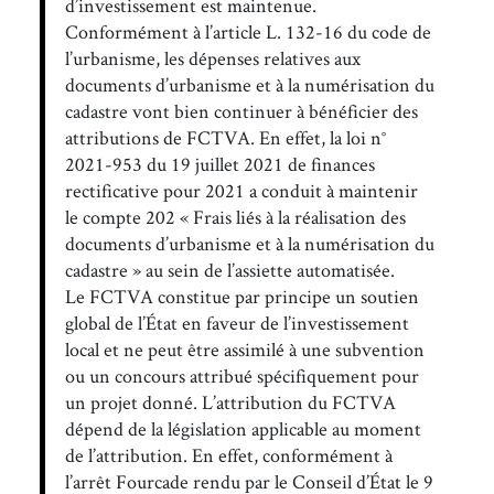
d’investissement est maintenue.
Conformément à l’article L. 132-16 du code de
l’urbanisme, les dépenses relatives aux
documents d’urbanisme et à la numérisation du
cadastre vont bien continuer à bénéficier des
attributions de FCTVA. En effet, la loi n°
2021-953 du 19 juillet 2021 de finances
rectificative pour 2021 a conduit à maintenir
le compte 202 « Frais liés à la réalisation des
documents d’urbanisme et à la numérisation du
cadastre » au sein de l’assiette automatisée.
Le FCTVA constitue par principe un soutien
global de l’État en faveur de l’investissement
local et ne peut être assimilé à une subvention
ou un concours attribué spécifiquement pour
un projet donné. L’attribution du FCTVA
dépend de la législation applicable au moment
de l’attribution. En effet, conformément à
l’arrêt Fourcade rendu par le Conseil d’État le 9