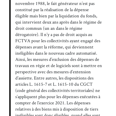
novembre 1988, le fait générateur n’est pas
constitué par la réalisation de la dépense
éligible mais bien par la liquidation du fonds,
qui intervient deux ans après dans le régime de
droit commun (un an dans le régime
dérogatoire). Il n’y a pas de droit acquis au
FCTVA pour les collectivités ayant engagé des
dépenses avant la réforme, qui deviennent
inéligibles dans le nouveau cadre automatisé.
Ainsi, les mesures d’exclusion des dépenses de
travaux en régie et de logiciels sont à mettre en
perspective avec des mesures d’extension
d’assiette. Entre autres, les dispositions des
articles L. 1615-7 et L. 1615-10 du CGCT
(code général des collectivités territoriales) ne
s’appliquent plus pour les dépenses exécutées à
compter de l’exercice 2021. Les dépenses
relatives à des biens mis à disposition de tiers
inéligibles sont donc éligibles, quand elles sont