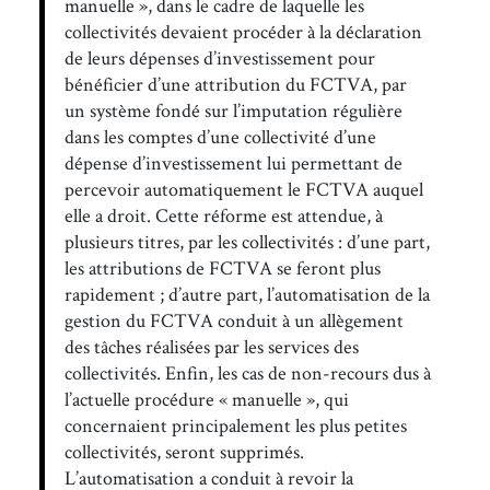
manuelle », dans le cadre de laquelle les
collectivités devaient procéder à la déclaration
de leurs dépenses d’investissement pour
bénéficier d’une attribution du FCTVA, par
un système fondé sur l’imputation régulière
dans les comptes d’une collectivité d’une
dépense d’investissement lui permettant de
percevoir automatiquement le FCTVA auquel
elle a droit. Cette réforme est attendue, à
plusieurs titres, par les collectivités : d’une part,
les attributions de FCTVA se feront plus
rapidement ; d’autre part, l’automatisation de la
gestion du FCTVA conduit à un allègement
des tâches réalisées par les services des
collectivités. Enfin, les cas de non-recours dus à
l’actuelle procédure « manuelle », qui
concernaient principalement les plus petites
collectivités, seront supprimés.
L’automatisation a conduit à revoir la