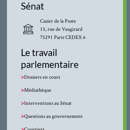
Sénat
Casier de la Poste
15, rue de Vaugirard
75291 Paris CEDEX 6
Le travail
parlementaire
>
Dossiers en cours
>
Médiathèque
>
Interventions au Sénat
>
Questions au gouvernement
>
Courriers