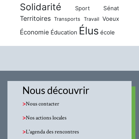
Solidarité
Sénat
Sport
Territoires
Voeux
Transports
Travail
Élus
Économie
Éducation
école
Nous découvrir
>
Nous contacter
>
Nos actions locales
>
L'agenda des rencontres