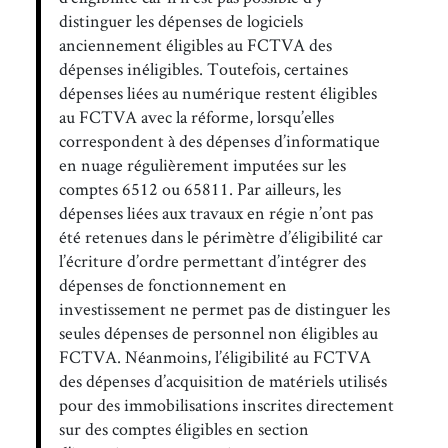
distinguer les dépenses de logiciels
anciennement éligibles au FCTVA des
dépenses inéligibles. Toutefois, certaines
dépenses liées au numérique restent éligibles
au FCTVA avec la réforme, lorsqu’elles
correspondent à des dépenses d’informatique
en nuage régulièrement imputées sur les
comptes 6512 ou 65811. Par ailleurs, les
dépenses liées aux travaux en régie n’ont pas
été retenues dans le périmètre d’éligibilité car
l’écriture d’ordre permettant d’intégrer des
dépenses de fonctionnement en
investissement ne permet pas de distinguer les
seules dépenses de personnel non éligibles au
FCTVA. Néanmoins, l’éligibilité au FCTVA
des dépenses d’acquisition de matériels utilisés
pour des immobilisations inscrites directement
sur des comptes éligibles en section