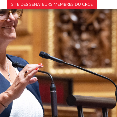
SITE DES SÉNATEURS MEMBRES DU CRCE