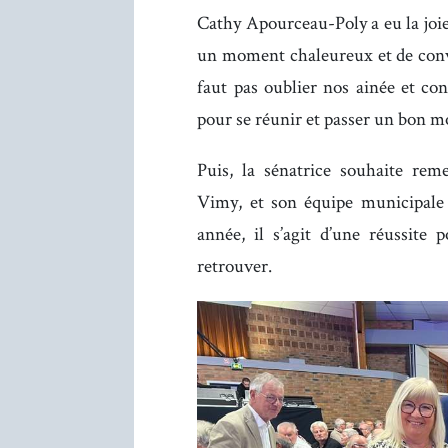
Cathy Apourceau-Poly a eu la joie 
un moment chaleureux et de conviv
faut pas oublier nos ainée et con
pour se réunir et passer un bon 
Puis, la sénatrice souhaite re
Vimy, et son équipe municipale 
année, il s’agit d’une réussite
retrouver.