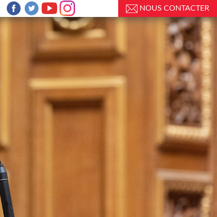
NOUS CONTACTER